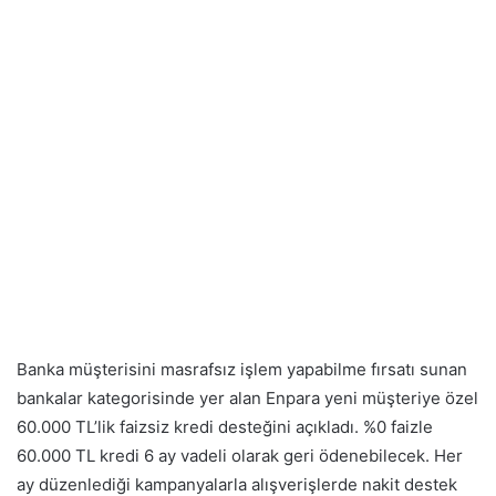
Banka müşterisini masrafsız işlem yapabilme fırsatı sunan
bankalar kategorisinde yer alan Enpara yeni müşteriye özel
60.000 TL’lik faizsiz kredi desteğini açıkladı. %0 faizle
60.000 TL kredi 6 ay vadeli olarak geri ödenebilecek. Her
ay düzenlediği kampanyalarla alışverişlerde nakit destek