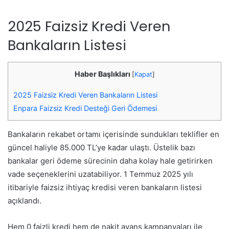
2025 Faizsiz Kredi Veren
Bankaların Listesi
Haber Başlıkları
[
Kapat
]
2025 Faizsiz Kredi Veren Bankaların Listesi
Enpara Faizsiz Kredi Desteği Geri Ödemesi
Bankaların rekabet ortamı içerisinde sundukları teklifler en
güncel haliyle 85.000 TL’ye kadar ulaştı. Üstelik bazı
bankalar geri ödeme sürecinin daha kolay hale getirirken
vade seçeneklerini uzatabiliyor. 1 Temmuz 2025 yılı
itibariyle faizsiz ihtiyaç kredisi veren bankaların listesi
açıklandı.
Hem 0 faizli kredi hem de nakit avans kampanyaları ile