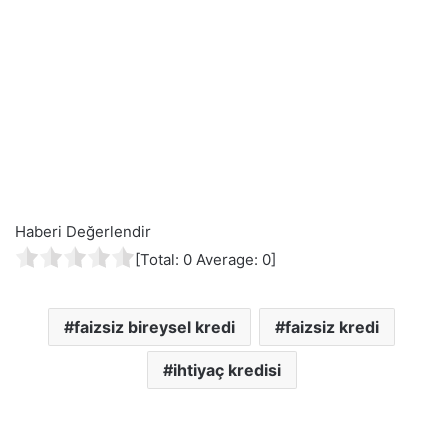
Haberi Değerlendir
[Total:
0
Average:
0
]
faizsiz bireysel kredi
faizsiz kredi
ihtiyaç kredisi