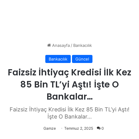
Anasayfa
/
Bankacılık
Bankacılık
Güncel
Faizsiz İhtiyaç Kredisi İlk Kez
85 Bin TL’yi Aştı! İşte O
Bankalar…
Faizsiz İhtiyaç Kredisi İlk Kez 85 Bin TL’yi Aştı!
İşte O Bankalar…
Gamze
Temmuz 2, 2025
0