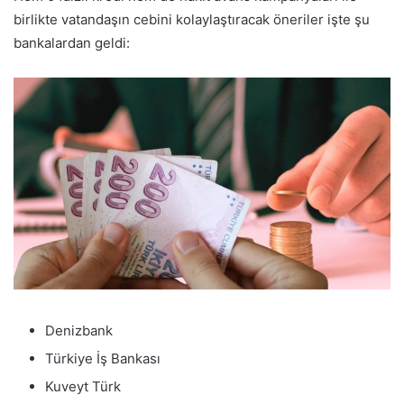
birlikte vatandaşın cebini kolaylaştıracak öneriler işte şu
bankalardan geldi:
Denizbank
Türkiye İş Bankası
Kuveyt Türk