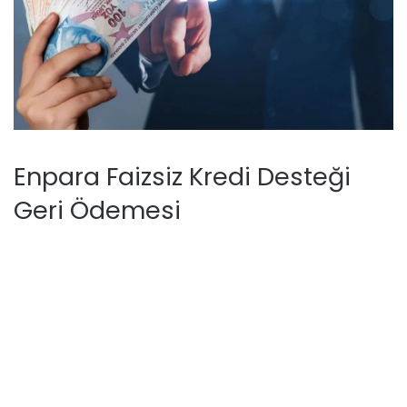
Enpara Faizsiz Kredi Desteği
Geri Ödemesi