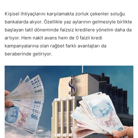
Kişisel ihtiyaçlarını karşılamakta zorluk çekenler soluğu
bankalarda alıyor. Özellikle yaz aylarının gelmesiyle birlikte
başlayan tatil döneminde faizsiz kredilere yönelim daha da
artıyor. Hem nakit avans hem de 0 faizli kredi
kampanyalarına olan rağbet farklı avantajları da
beraberinde getiriyor.