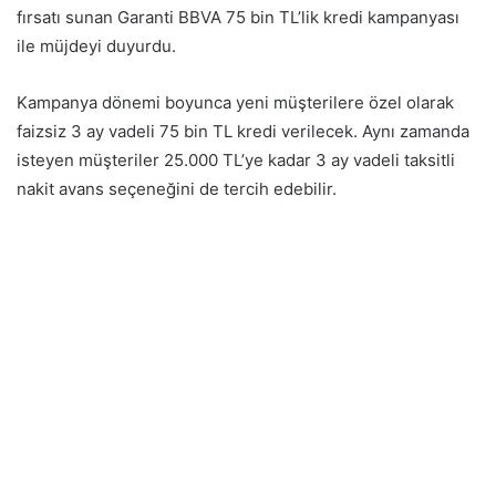
fırsatı sunan Garanti BBVA 75 bin TL’lik kredi kampanyası
ile müjdeyi duyurdu.
Kampanya dönemi boyunca yeni müşterilere özel olarak
faizsiz 3 ay vadeli 75 bin TL kredi verilecek. Aynı zamanda
isteyen müşteriler 25.000 TL’ye kadar 3 ay vadeli taksitli
nakit avans seçeneğini de tercih edebilir.