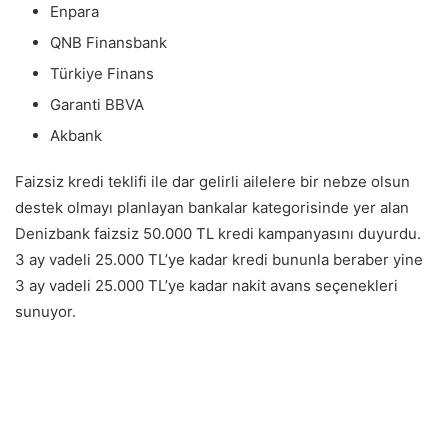
Enpara
QNB Finansbank
Türkiye Finans
Garanti BBVA
Akbank
Faizsiz kredi teklifi ile dar gelirli ailelere bir nebze olsun
destek olmayı planlayan bankalar kategorisinde yer alan
Denizbank faizsiz 50.000 TL kredi kampanyasını duyurdu.
3 ay vadeli 25.000 TL’ye kadar kredi bununla beraber yine
3 ay vadeli 25.000 TL’ye kadar nakit avans seçenekleri
sunuyor.