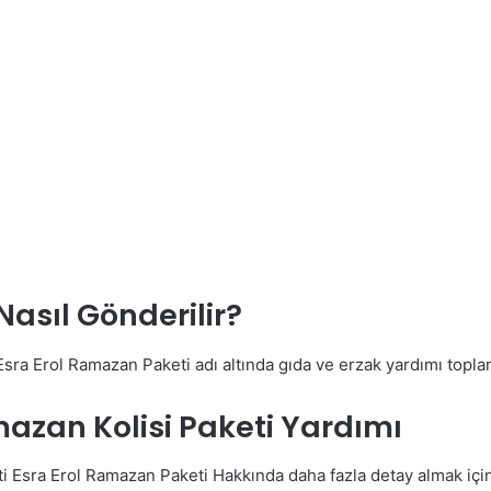
asıl Gönderilir?
ra Erol Ramazan Paketi adı altında gıda ve erzak yardımı topl
azan Kolisi Paketi Yardımı
i Esra Erol Ramazan Paketi Hakkında daha fazla detay almak i