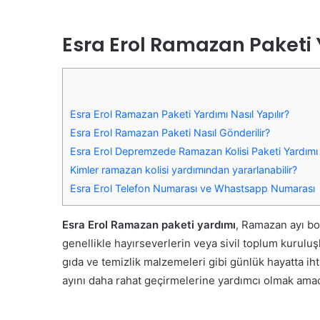
Esra Erol Ramazan Paketi 
Esra Erol Ramazan Paketi Yardımı Nasıl Yapılır?
Esra Erol Ramazan Paketi Nasıl Gönderilir?
Esra Erol Depremzede Ramazan Kolisi Paketi Yardımı
Kimler ramazan kolisi yardımından yararlanabilir?
Esra Erol Telefon Numarası ve Whastsapp Numarası
Esra Erol Ramazan paketi yardımı
, Ramazan ayı boy
genellikle hayırseverlerin veya sivil toplum kurulu
gıda ve temizlik malzemeleri gibi günlük hayatta i
ayını daha rahat geçirmelerine yardımcı olmak amac