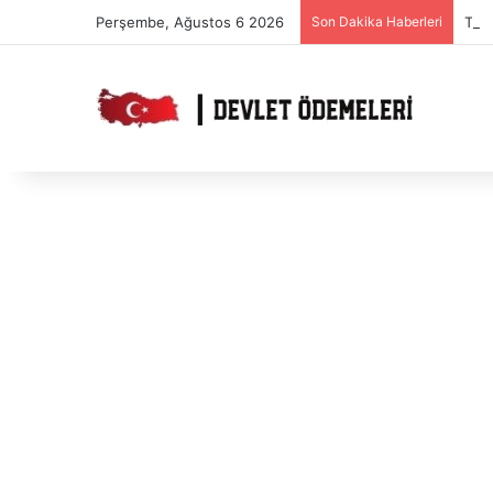
Perşembe, Ağustos 6 2026
Son Dakika Haberleri
Tak