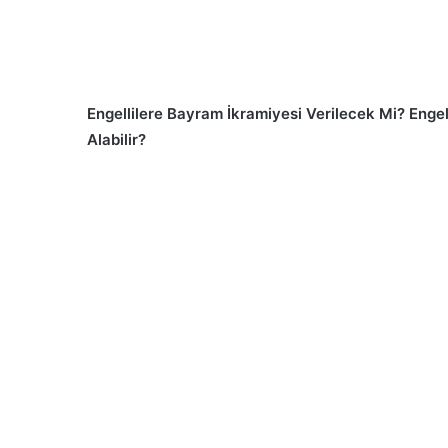
Engellilere Bayram İkramiyesi Verilecek Mi? Enge
Alabilir?