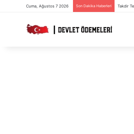
Cuma, Ağustos 7 2026
Son Dakika Haberleri
Takdir T