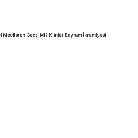
si Meclisten Geçti Mi? Kimler Bayram İkramiyesi