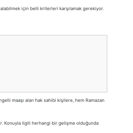
abilmek için belli kriterleri karşılamak gerekiyor.
Engelli maaşı alan hak sahibi kişilere, hem Ramazan
. Konuyla ilgili herhangi bir gelişme olduğunda