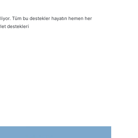
biliyor. Tüm bu destekler hayatın hemen her
let destekleri