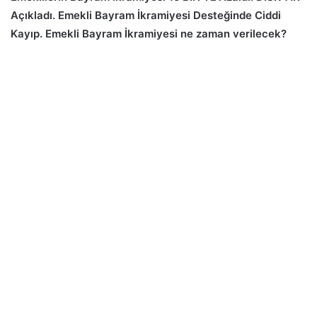
Açıkladı. Emekli Bayram İkramiyesi Desteğinde Ciddi
Kayıp. Emekli Bayram İkramiyesi ne zaman verilecek?