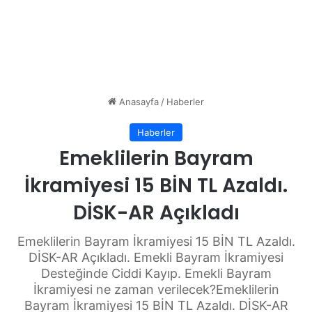
Anasayfa
/
Haberler
Haberler
Emeklilerin Bayram
İkramiyesi 15 BİN TL Azaldı.
DİSK-AR Açıkladı
Emeklilerin Bayram İkramiyesi 15 BİN TL Azaldı.
DİSK-AR Açıkladı. Emekli Bayram İkramiyesi
Desteğinde Ciddi Kayıp. Emekli Bayram
İkramiyesi ne zaman verilecek?Emeklilerin
Bayram İkramiyesi 15 BİN TL Azaldı. DİSK-AR