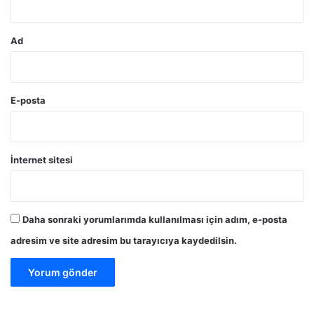
Ad
E-posta
İnternet sitesi
Daha sonraki yorumlarımda kullanılması için adım, e-posta
adresim ve site adresim bu tarayıcıya kaydedilsin.