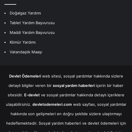
Doğalgaz Yardımı
Tablet Yardım Başvurusu
Maddi Yardım Başvurusu
Kömür Yardımı
Vatandaşlık Maaşı
Devlet Ödemeleri
web sitesi, sosyal yardımlar hakkında sizlere
detaylı bilgiler veren bir
sosyal yardım haberleri
içerin bir haber
sitesidir.
E-devlet
ve sosyal yardımlar hakkında detaylı içeriklere
ulaşabilirsiniz.
devletodemeleri.com
web sayfası, sosyal yardımlar
hakkında son gelişmeleri en doğru şekilde sizlere ulaştırmayı
hedeflemektedir. Sosyal yardım haberleri ve devlet ödemeleri için