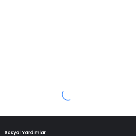
Sosyal Yardımlar