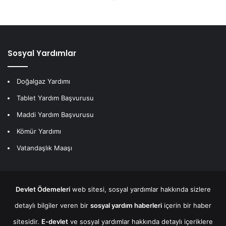
Sosyal Yardımlar
Doğalgaz Yardımı
Tablet Yardım Başvurusu
Maddi Yardım Başvurusu
Kömür Yardımı
Vatandaşlık Maaşı
Devlet Ödemeleri
web sitesi, sosyal yardımlar hakkında sizlere
detaylı bilgiler veren bir
sosyal yardım haberleri
içerin bir haber
sitesidir.
E-devlet
ve sosyal yardımlar hakkında detaylı içeriklere