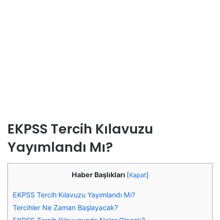
EKPSS Tercih Kılavuzu
Yayımlandı Mı?
Haber Başlıkları
[
Kapat
]
EKPSS Tercih Kılavuzu Yayımlandı Mı?
Tercihler Ne Zaman Başlayacak?