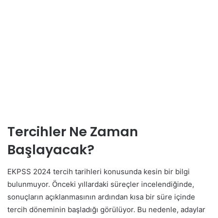
Tercihler Ne Zaman
Başlayacak?
EKPSS 2024 tercih tarihleri konusunda kesin bir bilgi
bulunmuyor. Önceki yıllardaki süreçler incelendiğinde,
sonuçların açıklanmasının ardından kısa bir süre içinde
tercih döneminin başladığı görülüyor. Bu nedenle, adaylar