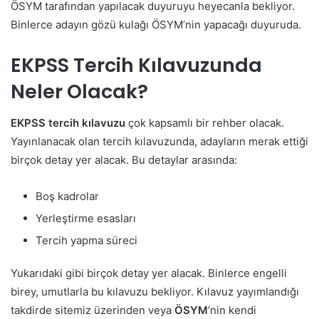
ÖSYM tarafından yapılacak duyuruyu heyecanla bekliyor.
Binlerce adayın gözü kulağı ÖSYM’nin yapacağı duyuruda.
EKPSS Tercih Kılavuzunda
Neler Olacak?
EKPSS tercih kılavuzu
çok kapsamlı bir rehber olacak.
Yayınlanacak olan tercih kılavuzunda, adayların merak ettiği
birçok detay yer alacak. Bu detaylar arasında:
Boş kadrolar
Yerleştirme esasları
Tercih yapma süreci
Yukarıdaki gibi birçok detay yer alacak. Binlerce engelli
birey, umutlarla bu kılavuzu bekliyor. Kılavuz yayımlandığı
takdirde sitemiz üzerinden veya
ÖSYM
’nin kendi