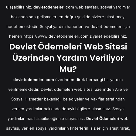
ulaşabilirsiniz.
devletodemeleri.com
web sayfası, sosyal yardımlar
hakkında son gelişmeleri en doğru şekilde sizlere ulaştırmayı
hedeflemektedir. Sosyal yardım haberleri ve devlet ödemeleri için
hemen
https://www.devletodemeleri.com
ziyaret edebilirsiniz.
Devlet Ödemeleri Web Sitesi
Üzerinden Yardım Veriliyor
Mu?
devletodemeleri.com
üzerinden direk herhangi bir yardım
verilmemektedir. Devlet ödemeleri web sitesi üzerinden Aile ve
Sosyal Hizmetler bakanlığı, belediyeler ve Vakıflar tarafından
verilen yardımlar hakkında detaylı bilgilere ulaşırsınız. Sosyal
yardımları nasıl alabileceğinize ulaşırsınız.
Devlet Ödemeleri
web
sayfası, verilen sosyal yardımların kriterlerini sizler için araştırarak,