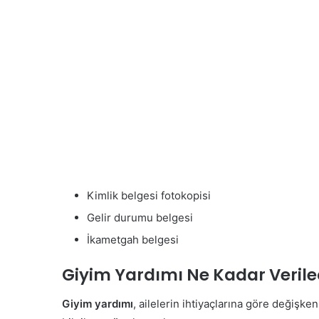
Kimlik belgesi fotokopisi
Gelir durumu belgesi
İkametgah belgesi
Giyim Yardımı Ne Kadar Veril
Giyim yardımı
, ailelerin ihtiyaçlarına göre değişke