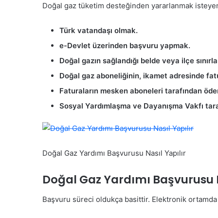
Doğal gaz tüketim desteğinden yararlanmak isteyen
Türk vatandaşı olmak.
e-Devlet üzerinden başvuru yapmak.
Doğal gazın sağlandığı belde veya ilçe sınırl
Doğal gaz aboneliğinin, ikamet adresinde fat
Faturaların mesken aboneleri tarafından öde
Sosyal Yardımlaşma ve Dayanışma Vakfı taraf
Doğal Gaz Yardımı Başvurusu Nasıl Yapılır
Doğal Gaz Yardımı Başvurusu N
Başvuru süreci oldukça basittir. Elektronik ortamda