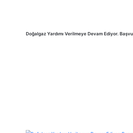
Doğalgaz Yardımı Verilmeye Devam Ediyor. Başvuru