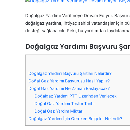
Doğalgaz Yardımı Verilmeye Devam Ediyor. Başvuru
doğalgaz yardımı
, ihtiyaç sahibi vatandaşlar için
desteği sağlanacak. Peki, bu yardımdan faydalanmak
Doğalgaz Yardımı Başvuru Şart
Doğalgaz Yardımı Başvuru Şartları Nelerdir?
Doğal Gaz Yardımı Başvurusu Nasıl Yapılır?
Doğal Gaz Yardımı Ne Zaman Başlayacak?
Doğalgaz Yardımı PTT Üzerinden Verilecek
Doğal Gaz Yardımı Teslim Tarihi
Doğal Gaz Yardım Miktarı
Doğalgaz Yardımı İçin Gereken Belgeler Nelerdir?