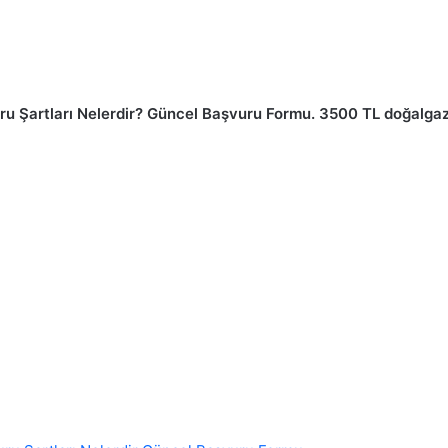
 Şartları Nelerdir? Güncel Başvuru Formu. 3500 TL doğalgaz 