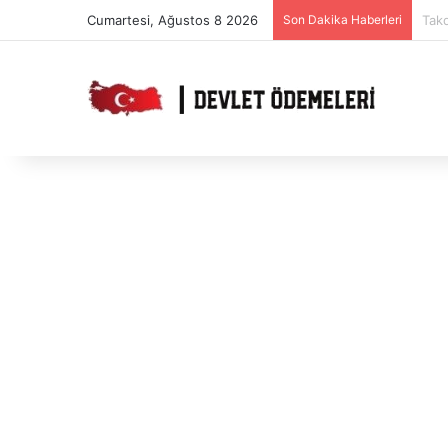
Cumartesi, Ağustos 8 2026
Son Dakika Haberleri
Tak