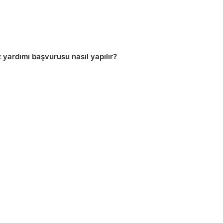
yardımı başvurusu nasıl yapılır?