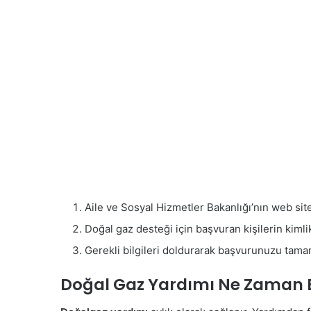
Aile ve Sosyal Hizmetler Bakanlığı’nın web sit
Doğal gaz desteği için başvuran kişilerin kiml
Gerekli bilgileri doldurarak başvurunuzu tama
Doğal Gaz Yardımı Ne Zaman