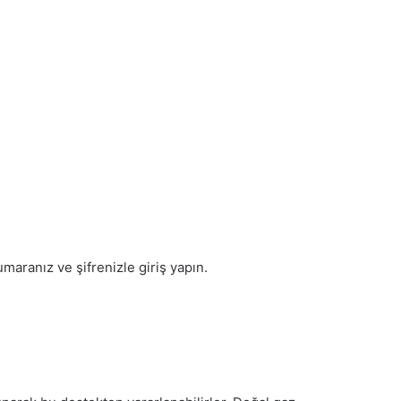
aranız ve şifrenizle giriş yapın.