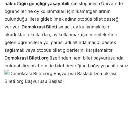
hak ettiğin gençliği yaşayabilirsin
sloganıyla Üniversite
öğrencilerine oy kullanmaları için ikametgahlarının
bulunduğu illere gidebilmek adına otobüs bilet desteği
veriyor.
Demokrasi Bileti
amacı, oy kullanmak için
okudukları okullardan, oy kullanmak için memleketine
gelen öğrencilere yol parası adı altında maddi destek
sağlamak veya otobüs bilet giderlerini karşılamaktır.
Demokrasi Bileti.org
üzerinden hem bilet başvurusunda
bulunabilirsiniz hem de bilet desteğine bağış yapabilirisniz.
Demokrasi
Bileti.org Başvurusu Başladı