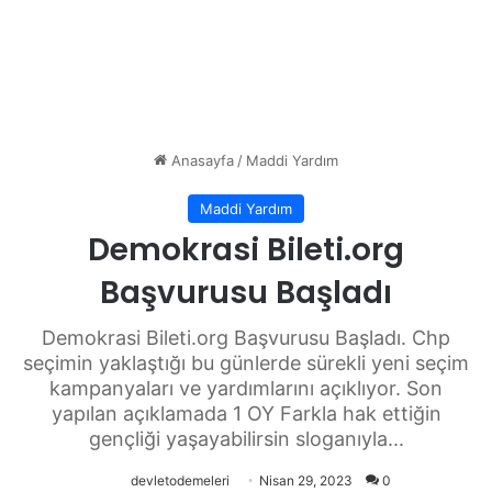
Anasayfa
/
Maddi Yardım
Maddi Yardım
Demokrasi Bileti.org
Başvurusu Başladı
Demokrasi Bileti.org Başvurusu Başladı. Chp
seçimin yaklaştığı bu günlerde sürekli yeni seçim
kampanyaları ve yardımlarını açıklıyor. Son
yapılan açıklamada 1 OY Farkla hak ettiğin
gençliği yaşayabilirsin sloganıyla...
devletodemeleri
Nisan 29, 2023
0