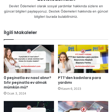
Devlet Ödemeleri olarak sosyal yardımlar hakkında sizlere en
güncel bilgileri paylaşıyoruz. Destek Ödemeleri hakkında en güncel
bilgileri burada bulabilirsiniz.
İlgili Makaleler
0 peşinatla ev nasıl alınır?
PTT’den kadınlara para
Sıfır peşinatla ev almak
yardımı
mümkün mü?
Kasım 6, 2023
Ocak 3, 2024