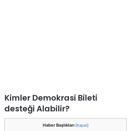
Kimler Demokrasi Bileti
desteği Alabilir?
Haber Başlıkları
[
Kapat
]