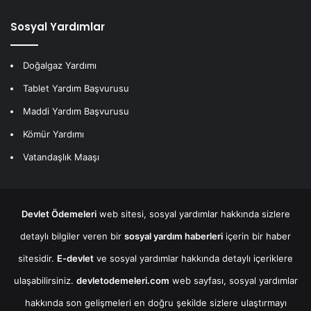
Sosyal Yardımlar
Doğalgaz Yardımı
Tablet Yardım Başvurusu
Maddi Yardım Başvurusu
Kömür Yardımı
Vatandaşlık Maaşı
Devlet Ödemeleri
web sitesi, sosyal yardımlar hakkında sizlere
detaylı bilgiler veren bir
sosyal yardım haberleri
içerin bir haber
sitesidir.
E-devlet
ve sosyal yardımlar hakkında detaylı içeriklere
ulaşabilirsiniz.
devletodemeleri.com
web sayfası, sosyal yardımlar
hakkında son gelişmeleri en doğru şekilde sizlere ulaştırmayı