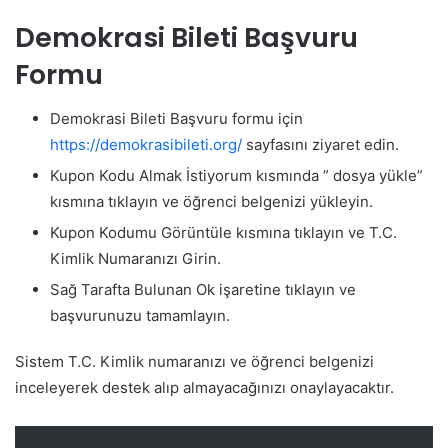
Demokrasi Bileti Başvuru
Formu
Demokrasi Bileti Başvuru formu için
https://demokrasibileti.org/
sayfasını ziyaret edin.
Kupon Kodu Almak İstiyorum kısmında ” dosya yükle”
kısmına tıklayın ve öğrenci belgenizi yükleyin.
Kupon Kodumu Görüntüle kısmına tıklayın ve T.C.
Kimlik Numaranızı Girin.
Sağ Tarafta Bulunan Ok işaretine tıklayın ve
başvurunuzu tamamlayın.
Sistem T.C. Kimlik numaranızı ve öğrenci belgenizi
inceleyerek destek alıp almayacağınızı onaylayacaktır.