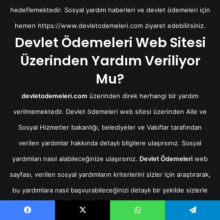
hedeflemektedir. Sosyal yardım haberleri ve devlet ödemeleri için
hemen
https://www.devletodemeleri.com
ziyaret edebilirsiniz.
Devlet Ödemeleri Web Sitesi
Üzerinden Yardım Veriliyor
Mu?
devletodemeleri.com
üzerinden direk herhangi bir yardım
verilmemektedir. Devlet ödemeleri web sitesi üzerinden Aile ve
Sosyal Hizmetler bakanlığı, belediyeler ve Vakıflar tarafından
verilen yardımlar hakkında detaylı bilgilere ulaşırsınız. Sosyal
yardımları nasıl alabileceğinize ulaşırsınız.
Devlet Ödemeleri
web
sayfası, verilen sosyal yardımların kriterlerini sizler için araştırarak,
bu yardımlara nasıl başvurabileceğinizi detaylı bir şekilde sizlerle
paylaşmaktadır.