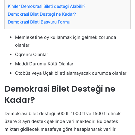
Kimler Demokrasi Bileti desteği Alabilir?
Demokrasi Bilet Desteği ne Kadar?
Demokrasi Bileti Başvuru Formu
Memleketine oy kullanmak için gelmek zorunda
olanlar
Öğrenci Olanlar
Maddi Durumu Kötü Olanlar
Otobüs veya Uçak bileti alamayacak durumda olanlar
Demokrasi Bilet Desteği ne
Kadar?
Demokrasi bilet desteği 500 tl, 1000 tl ve 1500 tl olmak
üzere 3 ayrı destek şeklinde verilmektedir. Bu destek
miktarı gidilecek mesafeye göre hesaplanarak verilir.