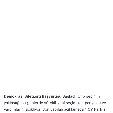
Demokrasi Bileti.org Başvurusu Başladı
. Chp seçimin
yaklaştığı bu günlerde sürekli yeni seçim kampanyaları ve
yardımlarını açıklıyor. Son yapılan açıklamada
1 OY Farkla