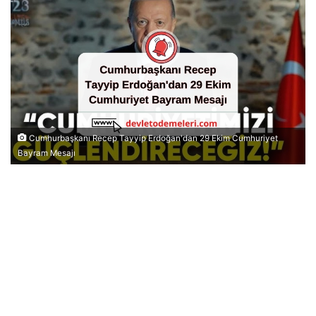
Cumhurbaşkanı Recep Tayyip Erdoğan'dan 29 Ekim Cumhuriyet
Bayram Mesajı