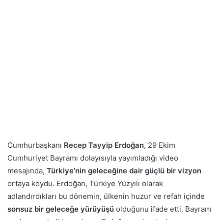
Cumhurbaşkanı
Recep Tayyip Erdoğan
, 29 Ekim
Cumhuriyet Bayramı dolayısıyla yayımladığı video
mesajında,
Türkiye’nin geleceğine dair güçlü bir vizyon
ortaya koydu. Erdoğan, Türkiye Yüzyılı olarak
adlandırdıkları bu dönemin, ülkenin huzur ve refah içinde
sonsuz bir geleceğe yürüyüşü
olduğunu ifade etti. Bayram