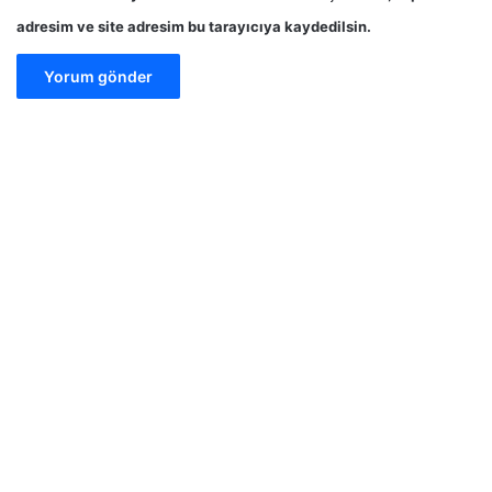
adresim ve site adresim bu tarayıcıya kaydedilsin.