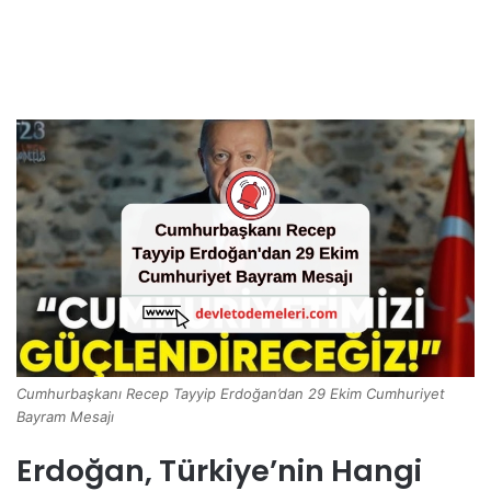
Cumhurbaşkanı Recep Tayyip Erdoğan’dan 29 Ekim Cumhuriyet
Bayram Mesajı
Erdoğan, Türkiye’nin Hangi