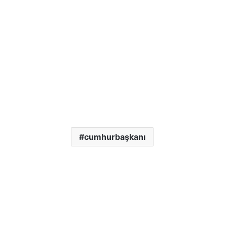
cumhurbaşkanı