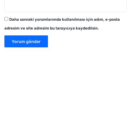
Daha sonraki yorumlarımda kullanılması için adım, e-posta
adresim ve site adresim bu tarayıcıya kaydedilsin.