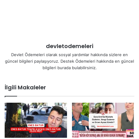
devletodemeleri
Devlet Ödemeleri olarak sosyal yardımlar hakkında sizlere en
güncel bilgileri paylaşıyoruz. Destek Ödemeleri hakkında en güncel
bilgileri burada bulabilirsiniz.
İlgili Makaleler