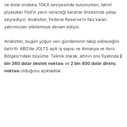
ve dolar endeksi 104,6 seviyesinde bulunurken, tahvil
piyasaları Fed’in yarın vereceği kararlar öncesinde yatay
seyrediyor. Analistler, Federal Reserve’in faiz kararı
yatırımcıları etkilemeye devam ediyor.
Analistler, bugün yoğun veri gündeminin takip edileceğini
belirtti: ABD’de JOLTS açık iş sayısı ve Almanya ve Avro
Bölgesi’ndeki büyüme. Teknik olarak, altının ons fiyatında
2
bin 360 dolar destek noktası
ve
2 bin 400 dolar direnç
noktası
olduğunu açıkladılar.