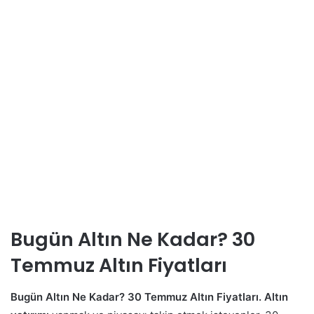
Bugün Altın Ne Kadar? 30
Temmuz Altın Fiyatları
Bugün Altın Ne Kadar? 30 Temmuz Altın Fiyatları. Altın