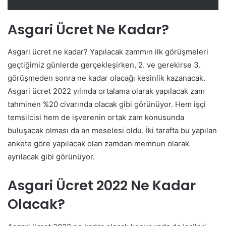
Asgari Ücret Ne Kadar?
Asgari ücret ne kadar? Yapılacak zammın ilk görüşmeleri
geçtiğimiz günlerde gerçekleşirken, 2. ve gerekirse 3.
görüşmeden sonra ne kadar olacağı kesinlik kazanacak.
Asgari ücret 2022 yılında ortalama olarak yapılacak zam
tahminen %20 civarında olacak gibi görünüyor. Hem işçi
temsilcisi hem de işverenin ortak zam konusunda
buluşacak olması da an meselesi oldu. İki tarafta bu yapılan
ankete göre yapılacak olan zamdan memnun olarak
ayrılacak gibi görünüyor.
Asgari Ücret 2022 Ne Kadar
Olacak?