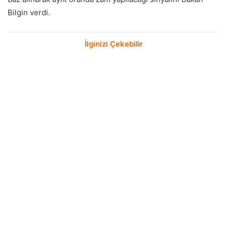
Bilgin verdi.
İlginizi Çekebilir