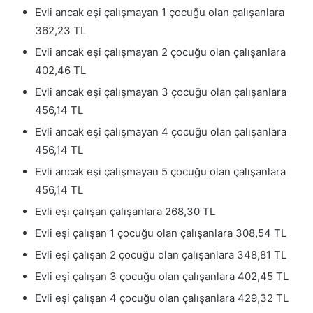
Evli ancak eşi çalışmayan 1 çocuğu olan çalışanlara
362,23 TL
Evli ancak eşi çalışmayan 2 çocuğu olan çalışanlara
402,46 TL
Evli ancak eşi çalışmayan 3 çocuğu olan çalışanlara
456,14 TL
Evli ancak eşi çalışmayan 4 çocuğu olan çalışanlara
456,14 TL
Evli ancak eşi çalışmayan 5 çocuğu olan çalışanlara
456,14 TL
Evli eşi çalışan çalışanlara 268,30 TL
Evli eşi çalışan 1 çocuğu olan çalışanlara 308,54 TL
Evli eşi çalışan 2 çocuğu olan çalışanlara 348,81 TL
Evli eşi çalışan 3 çocuğu olan çalışanlara 402,45 TL
Evli eşi çalışan 4 çocuğu olan çalışanlara 429,32 TL