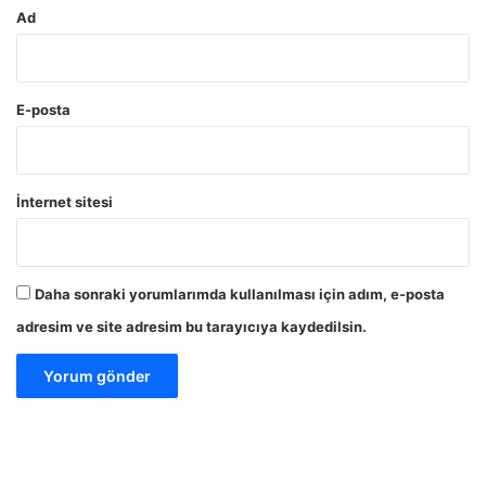
Ad
E-posta
İnternet sitesi
Daha sonraki yorumlarımda kullanılması için adım, e-posta
adresim ve site adresim bu tarayıcıya kaydedilsin.