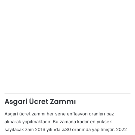
Asgari Ücret Zammı
Asgari ücret zammı her sene enflasyon oranları baz
alınarak yapılmaktadır. Bu zamana kadar en yüksek
sayılacak zam 2016 yılında %30 oranında yapılmıştır. 2022