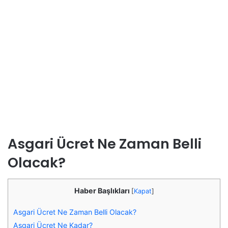
Asgari Ücret Ne Zaman Belli
Olacak?
Haber Başlıkları
[
Kapat
]
Asgari Ücret Ne Zaman Belli Olacak?
Asgari Ücret Ne Kadar?