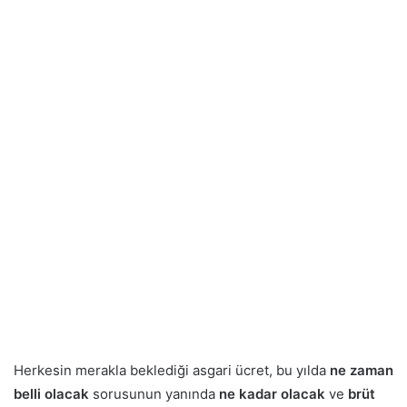
Herkesin merakla beklediği asgari ücret, bu yılda
ne zaman
belli olacak
sorusunun yanında
ne kadar olacak
ve
brüt