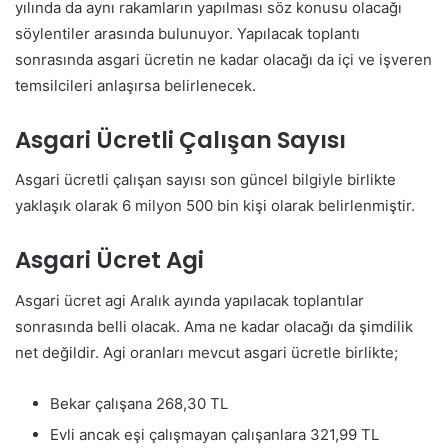
yılında da aynı rakamların yapılması söz konusu olacağı
söylentiler arasında bulunuyor. Yapılacak toplantı
sonrasında asgari ücretin ne kadar olacağı da içi ve işveren
temsilcileri anlaşırsa belirlenecek.
Asgari Ücretli Çalışan Sayısı
Asgari ücretli çalışan sayısı son güncel bilgiyle birlikte
yaklaşık olarak 6 milyon 500 bin kişi olarak belirlenmiştir.
Asgari Ücret Agi
Asgari ücret agi Aralık ayında yapılacak toplantılar
sonrasında belli olacak. Ama ne kadar olacağı da şimdilik
net değildir. Agi oranları mevcut asgari ücretle birlikte;
Bekar çalışana 268,30 TL
Evli ancak eşi çalışmayan çalışanlara 321,99 TL