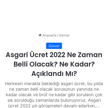
Anasayfa
/
Güncel
Güncel
Asgari Ücret 2022 Ne Zaman
Belli Olacak? Ne Kadar?
Açıklandı Mı?
Herkesin merakla beklediği asgari ücret, bu yılda
ne zaman belli olacak sorusunun yanında ne
kadar olacak ve brüt ne kadar gibi soruların çok
sık sorulduğu zamanlarda bulunuyoruz. Asgari
ücret 2022 yılı görüşmeleri devam ederken,...