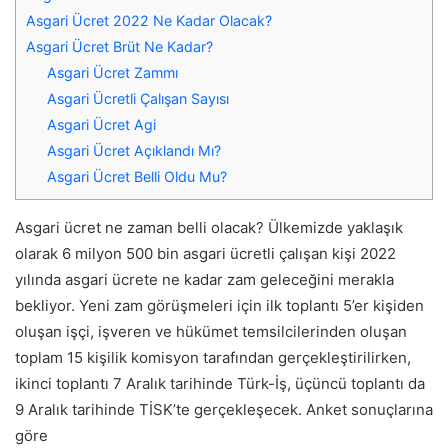
Asgari Ücret 2022 Ne Kadar Olacak?
Asgari Ücret Brüt Ne Kadar?
Asgari Ücret Zammı
Asgari Ücretli Çalışan Sayısı
Asgari Ücret Agi
Asgari Ücret Açıklandı Mı?
Asgari Ücret Belli Oldu Mu?
Asgari ücret ne zaman belli olacak? Ülkemizde yaklaşık
olarak 6 milyon 500 bin asgari ücretli çalışan kişi 2022
yılında asgari ücrete ne kadar zam geleceğini merakla
bekliyor. Yeni zam görüşmeleri için ilk toplantı 5’er kişiden
oluşan işçi, işveren ve hükümet temsilcilerinden oluşan
toplam 15 kişilik komisyon tarafından gerçekleştirilirken,
ikinci toplantı 7 Aralık tarihinde Türk-İş, üçüncü toplantı da
9 Aralık tarihinde TİSK’te gerçekleşecek. Anket sonuçlarına
göre