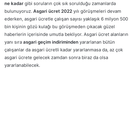
ne kadar
gibi soruların çok sık sorulduğu zamanlarda
bulunuyoruz.
Asgari ücret
2022
yılı görüşmeleri devam
ederken, asgari ücretle çalışan sayısı yaklaşık 6 milyon 500
bin kişinin gözü kulağı bu görüşmeden çıkacak güzel
haberlerin içerisinde umutla bekliyor. Asgari ücret alanların
yanı sıra
asgari geçim indiriminden
yararlanan bütün
çalışanlar da asgari ücretli kadar yararlanmasa da, az çok
asgari ücrete gelecek zamdan sonra biraz da olsa
yararlanabilecek.