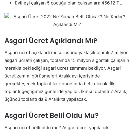
Evli eşi çalışan 5 çocuğu olan çalışanlara 456,12 TL
Asgari Ücret Açıklandı Mı?
Asgari ücret açıklandı mı sorusunu yaklaşık olarak 7 milyon
asgari ücretli çalışan, toplamda 15 milyon sigortalı çalışanın
merakla beklediği asgari ücret zammını bekliyor. Asgari
ücret zammı görüşmeleri Aralık ayı içerisinde
gerçekleşecek toplantılar sonrasında belli olacak. İlk
toplantı geçtiğimiz günlerde yapıldı. İkinci toplantı 7 Aralık,
üçüncü toplantı da 9 Aralık’ta yapılacak.
Asgari Ücret Belli Oldu Mu?
Asgari ücret belli oldu mu? Asgari ücret yapılacak