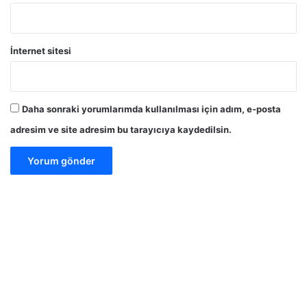
İnternet sitesi
Daha sonraki yorumlarımda kullanılması için adım, e-posta
adresim ve site adresim bu tarayıcıya kaydedilsin.