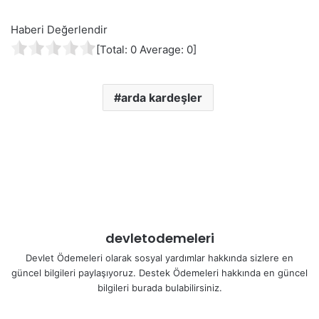
Haberi Değerlendir
[Total:
0
Average:
0
]
arda kardeşler
devletodemeleri
Devlet Ödemeleri olarak sosyal yardımlar hakkında sizlere en
güncel bilgileri paylaşıyoruz. Destek Ödemeleri hakkında en güncel
bilgileri burada bulabilirsiniz.