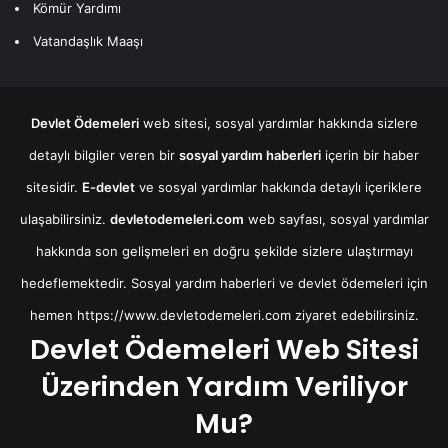
Kömür Yardımı
Vatandaşlık Maaşı
Devlet Ödemeleri
web sitesi, sosyal yardımlar hakkında sizlere
detaylı bilgiler veren bir
sosyal yardım haberleri
içerin bir haber
sitesidir.
E-devlet
ve sosyal yardımlar hakkında detaylı içeriklere
ulaşabilirsiniz.
devletodemeleri.com
web sayfası, sosyal yardımlar
hakkında son gelişmeleri en doğru şekilde sizlere ulaştırmayı
hedeflemektedir. Sosyal yardım haberleri ve devlet ödemeleri için
hemen
https://www.devletodemeleri.com
ziyaret edebilirsiniz.
Devlet Ödemeleri Web Sitesi
Üzerinden Yardım Veriliyor
Mu?