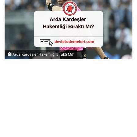
Arda Kardeşler Hakemliği Bıraktı Mı?