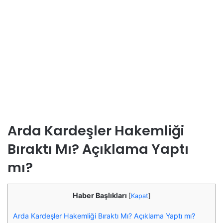
Arda Kardeşler Hakemliği
Bıraktı Mı? Açıklama Yaptı
mı?
Haber Başlıkları
[
Kapat
]
Arda Kardeşler Hakemliği Bıraktı Mı? Açıklama Yaptı mı?