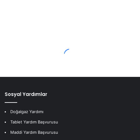
Sosyal Yardımlar
Doğalgaz Yardımı
Tablet Yardım Başvurusu
Maddi Yardım Başvurusu