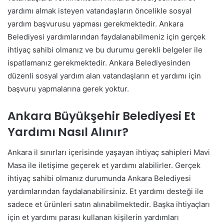
yardımı almak isteyen vatandaşların öncelikle sosyal
yardım başvurusu yapması gerekmektedir. Ankara
Belediyesi yardımlarından faydalanabilmeniz için gerçek
ihtiyaç sahibi olmanız ve bu durumu gerekli belgeler ile
ispatlamanız gerekmektedir. Ankara Belediyesinden
düzenli sosyal yardım alan vatandaşların et yardımı için
başvuru yapmalarına gerek yoktur.
Ankara Büyükşehir Belediyesi Et
Yardımı Nasıl Alınır?
Ankara il sınırları içerisinde yaşayan ihtiyaç sahipleri Mavi
Masa ile iletişime geçerek et yardımı alabilirler. Gerçek
ihtiyaç sahibi olmanız durumunda Ankara Belediyesi
yardımlarından faydalanabilirsiniz. Et yardımı desteği ile
sadece et ürünleri satın alınabilmektedir. Başka ihtiyaçları
için et yardımı parası kullanan kişilerin yardımları