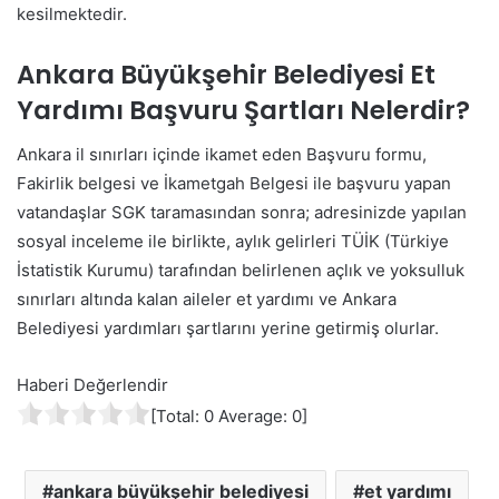
kesilmektedir.
Ankara Büyükşehir Belediyesi Et
Yardımı Başvuru Şartları Nelerdir?
Ankara il sınırları içinde ikamet eden Başvuru formu,
Fakirlik belgesi ve İkametgah Belgesi ile başvuru yapan
vatandaşlar SGK taramasından sonra; adresinizde yapılan
sosyal inceleme ile birlikte, aylık gelirleri TÜİK (Türkiye
İstatistik Kurumu) tarafından belirlenen açlık ve yoksulluk
sınırları altında kalan aileler et yardımı ve Ankara
Belediyesi yardımları şartlarını yerine getirmiş olurlar.
Haberi Değerlendir
[Total:
0
Average:
0
]
ankara büyükşehir belediyesi
et yardımı