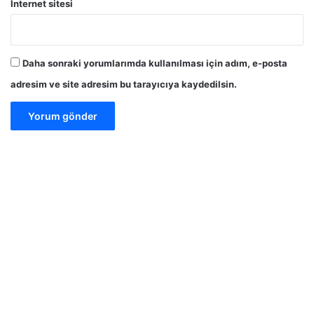
İnternet sitesi
Daha sonraki yorumlarımda kullanılması için adım, e-posta
adresim ve site adresim bu tarayıcıya kaydedilsin.