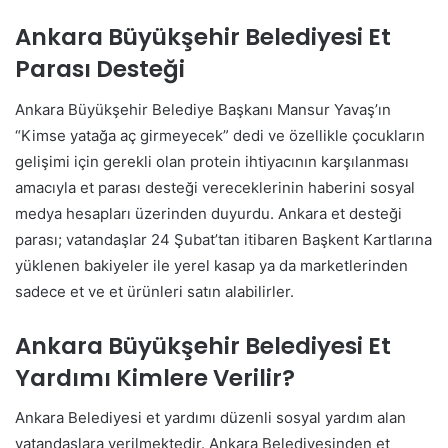
Ankara Büyükşehir Belediyesi Et
Parası Desteği
Ankara Büyükşehir Belediye Başkanı Mansur Yavaş’ın
“Kimse yatağa aç girmeyecek” dedi ve özellikle çocukların
gelişimi için gerekli olan protein ihtiyacının karşılanması
amacıyla et parası desteği vereceklerinin haberini sosyal
medya hesapları üzerinden duyurdu. Ankara et desteği
parası; vatandaşlar 24 Şubat’tan itibaren Başkent Kartlarına
yüklenen bakiyeler ile yerel kasap ya da marketlerinden
sadece et ve et ürünleri satın alabilirler.
Ankara Büyükşehir Belediyesi Et
Yardımı Kimlere Verilir?
Ankara Belediyesi et yardımı düzenli sosyal yardım alan
vatandaşlara verilmektedir. Ankara Belediyesinden et