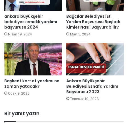
ankara büyükşehir
Bağcılar Belediyesi Et
belediyesi emekli yardımı
Yardım Başvurusu Başladı.
başvurusu 2024
Kimler Nasıl Başvurabilir?
Nisan 19, 2024
Mart 5, 2024
Başkent kart et yardımı ne
Ankara Büyükşehir
zaman yatacak?
Belediyesi Esnafa Yardım
Başvurusu 2023
Ocak 9, 2025
Temmuz 10, 2023
Bir yanıt yazın