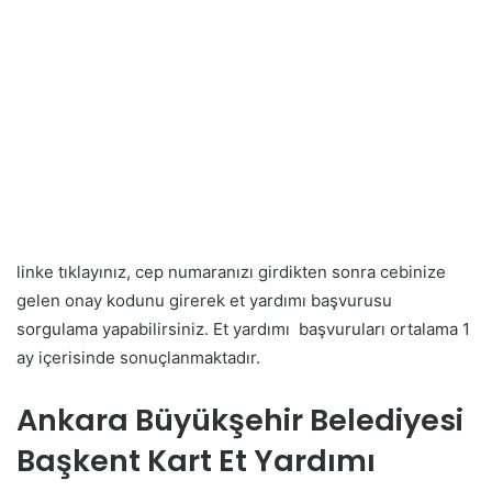
linke tıklayınız, cep numaranızı girdikten sonra cebinize
gelen onay kodunu girerek et yardımı başvurusu
sorgulama yapabilirsiniz. Et yardımı başvuruları ortalama 1
ay içerisinde sonuçlanmaktadır.
Ankara Büyükşehir Belediyesi
Başkent Kart Et Yardımı