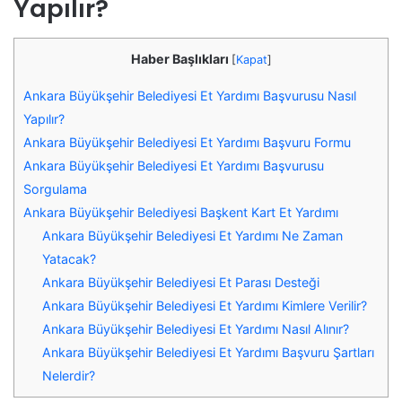
Yapılır?
Haber Başlıkları
[
Kapat
]
Ankara Büyükşehir Belediyesi Et Yardımı Başvurusu Nasıl
Yapılır?
Ankara Büyükşehir Belediyesi Et Yardımı Başvuru Formu
Ankara Büyükşehir Belediyesi Et Yardımı Başvurusu
Sorgulama
Ankara Büyükşehir Belediyesi Başkent Kart Et Yardımı
Ankara Büyükşehir Belediyesi Et Yardımı Ne Zaman
Yatacak?
Ankara Büyükşehir Belediyesi Et Parası Desteği
Ankara Büyükşehir Belediyesi Et Yardımı Kimlere Verilir?
Ankara Büyükşehir Belediyesi Et Yardımı Nasıl Alınır?
Ankara Büyükşehir Belediyesi Et Yardımı Başvuru Şartları
Nelerdir?