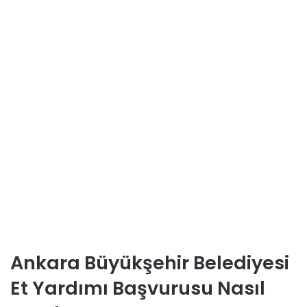
Ankara Büyükşehir Belediyesi
Et Yardımı Başvurusu Nasıl