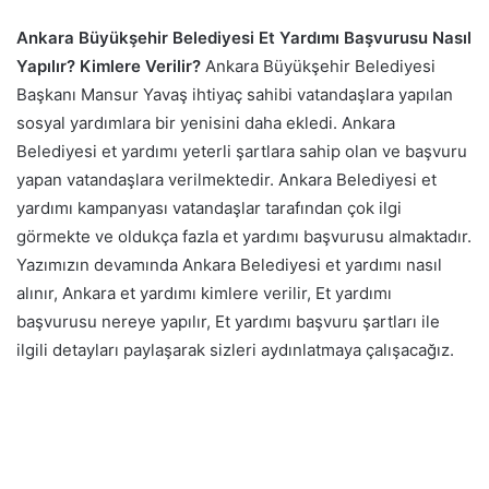
Ankara Büyükşehir Belediyesi Et Yardımı Başvurusu Nasıl
Yapılır? Kimlere Verilir?
Ankara Büyükşehir Belediyesi
Başkanı Mansur Yavaş ihtiyaç sahibi vatandaşlara yapılan
sosyal yardımlara bir yenisini daha ekledi. Ankara
Belediyesi et yardımı yeterli şartlara sahip olan ve başvuru
yapan vatandaşlara verilmektedir. Ankara Belediyesi et
yardımı kampanyası vatandaşlar tarafından çok ilgi
görmekte ve oldukça fazla et yardımı başvurusu almaktadır.
Yazımızın devamında Ankara Belediyesi et yardımı nasıl
alınır, Ankara et yardımı kimlere verilir, Et yardımı
başvurusu nereye yapılır, Et yardımı başvuru şartları ile
ilgili detayları paylaşarak sizleri aydınlatmaya çalışacağız.