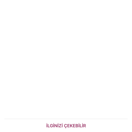
İLGİNİZİ ÇEKEBİLİR