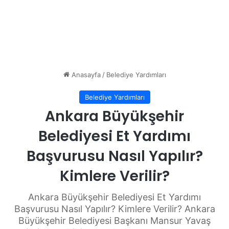
Anasayfa
/
Belediye Yardımları
Belediye Yardımları
Ankara Büyükşehir
Belediyesi Et Yardımı
Başvurusu Nasıl Yapılır?
Kimlere Verilir?
Ankara Büyükşehir Belediyesi Et Yardımı
Başvurusu Nasıl Yapılır? Kimlere Verilir? Ankara
Büyükşehir Belediyesi Başkanı Mansur Yavaş