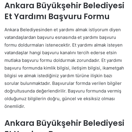
Ankara Büyükşehir Belediyesi
Et Yardımı Başvuru Formu
Ankara Belediyesinden et yardımı almak istiyorum diyen
vatandaşlardan başvuru esnasında et yardımı başvuru
formu doldurmaları istenecektir. Et yardımı almak isteyen
vatandaşlar hangi başvuru kanalını tercih ederse etsin
mutlaka başvuru formu doldurmak zorundadır. Et yardımı
başvuru formunda kimlik bilgisi, iletişim bilgisi, ikametgah
bilgisi ve almak istediğiniz yardım türüne ilişkin bazı
sorular bulunmaktadır. Başvurular formda verilen bilgiler
doğrultusunda değerlendirilir. Başvuru formunda vermiş
olduğunuz bilgilerin doğru, güncel ve eksiksiz olması
önemlidir.
Ankara Büyükşehir Belediyesi