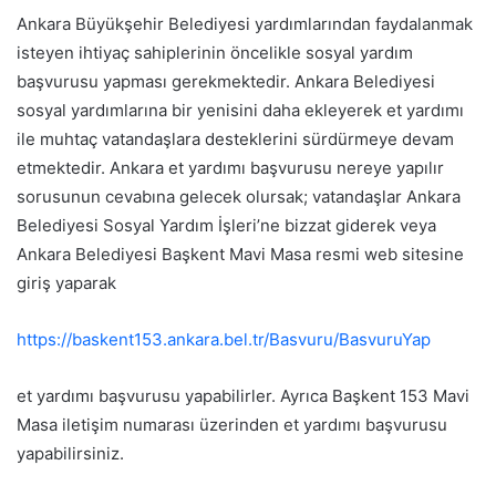
Ankara Büyükşehir Belediyesi yardımlarından faydalanmak
isteyen ihtiyaç sahiplerinin öncelikle sosyal yardım
başvurusu yapması gerekmektedir. Ankara Belediyesi
sosyal yardımlarına bir yenisini daha ekleyerek et yardımı
ile muhtaç vatandaşlara desteklerini sürdürmeye devam
etmektedir. Ankara et yardımı başvurusu nereye yapılır
sorusunun cevabına gelecek olursak; vatandaşlar Ankara
Belediyesi Sosyal Yardım İşleri’ne bizzat giderek veya
Ankara Belediyesi Başkent Mavi Masa resmi web sitesine
giriş yaparak
https://baskent153.ankara.bel.tr/Basvuru/BasvuruYap
et yardımı başvurusu yapabilirler. Ayrıca Başkent 153 Mavi
Masa iletişim numarası üzerinden et yardımı başvurusu
yapabilirsiniz.