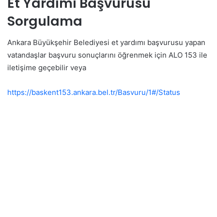
Et Yardımı Başvurusu
Sorgulama
Ankara Büyükşehir Belediyesi et yardımı başvurusu yapan
vatandaşlar başvuru sonuçlarını öğrenmek için ALO 153 ile
iletişime geçebilir veya
https://baskent153.ankara.bel.tr/Basvuru/1#/Status