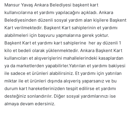
Mansur Yavaş Ankara Belediyesi başkent kart
kullanıcılarına et yardımı yapılacağını açıkladı. Ankara
Belediyesinden düzenli sosyal yardım alan kişilere Başkent
Kart verilmektedir. Başkent Kart sahiplerinin et yardımı
alabilmeleri için başvuru yapmalarına gerek yoktur.
Başkent Kart et yardımı kart sahiplerine her ay düzenli 1
kilo et bedeli olarak yüklenmektedir. Ankara Başkent Kart
kullanıcıları et alışverişlerini mahallelerindeki kasaplardan
ya da marketlerden yapabilirler.Yatırılan et yardımı bakiyesi
ile sadece et ürünleri alabilirsiniz. Et yardımı için yatırılan
miktar ile et ürünleri dışında alışveriş yaparsanız ve bu
durum kart hareketlerinizden tespit edilirse et yardımı
desteğiniz sonlandırılır. Diğer sosyal yardımlarınızı ise
almaya devam edersiniz.