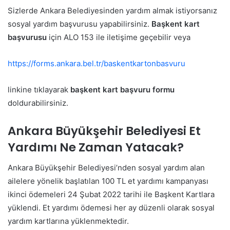
Sizlerde Ankara Belediyesinden yardım almak istiyorsanız
sosyal yardım başvurusu yapabilirsiniz.
Başkent kart
başvurusu
için ALO 153 ile iletişime geçebilir veya
https://forms.ankara.bel.tr/baskentkartonbasvuru
linkine tıklayarak
başkent kart başvuru formu
doldurabilirsiniz.
Ankara Büyükşehir Belediyesi Et
Yardımı Ne Zaman Yatacak?
Ankara Büyükşehir Belediyesi’nden sosyal yardım alan
ailelere yönelik başlatılan 100 TL et yardımı kampanyası
ikinci ödemeleri 24 Şubat 2022 tarihi ile Başkent Kartlara
yüklendi. Et yardımı ödemesi her ay düzenli olarak sosyal
yardım kartlarına yüklenmektedir.