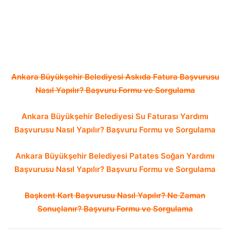
Ankara Büyükşehir Belediyesi Askıda Fatura Başvurusu
Nasıl Yapılır? Başvuru Formu ve Sorgulama
Ankara Büyükşehir Belediyesi Su Faturası Yardımı
Başvurusu Nasıl Yapılır? Başvuru Formu ve Sorgulama
Ankara Büyükşehir Belediyesi Patates Soğan Yardımı
Başvurusu Nasıl Yapılır? Başvuru Formu ve Sorgulama
Başkent Kart Başvurusu Nasıl Yapılır? Ne Zaman
Sonuçlanır? Başvuru Formu ve Sorgulama