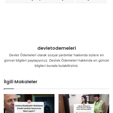
devletodemeleri
Devlet Ödemeleri olarak sosyal yardımlar hakkında sizlere en
güncel bilgileri paylaşıyoruz. Destek Ödemeleri hakkında en güncel
bilgileri burada bulabilirsiniz.
İlgili Makaleler