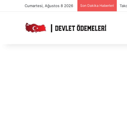
Cumartesi, Ağustos 8 2026
Son Dakika Haberleri
Tak