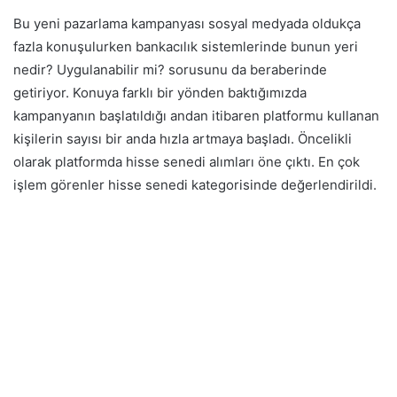
Bu yeni pazarlama kampanyası sosyal medyada oldukça
fazla konuşulurken bankacılık sistemlerinde bunun yeri
nedir? Uygulanabilir mi? sorusunu da beraberinde
getiriyor. Konuya farklı bir yönden baktığımızda
kampanyanın başlatıldığı andan itibaren platformu kullanan
kişilerin sayısı bir anda hızla artmaya başladı. Öncelikli
olarak platformda hisse senedi alımları öne çıktı. En çok
işlem görenler hisse senedi kategorisinde değerlendirildi.