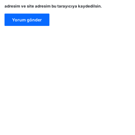
adresim ve site adresim bu tarayıcıya kaydedilsin.