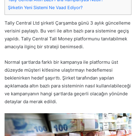
Şirketin Yeni Sistemi Ne Vaad Ediyor?
Tally Central Ltd şirketi Çarşamba günü 3 aylık güncelleme
verisini paylaştı. Bu veri ile altın bazlı para sistemine geçiş
yapıldı. Tally Central Tall Money platformunu tanıtabilmek
amacıyla ilginç bir strateji benimsedi.
Normal şartlarda farklı bir kampanya ile platformu üst
düzeyde müşteri kitlesine ulaştırmayı hedeflemesi
beklenirken hedef şaşırttı. Şirket tarafından yapılan
açıklamada altın bazlı para sisteminin nasıl kullanılabileceği
ve kampanyanın hangi şartlarda geçerli olacağın yönünde
detaylar da merak edildi.