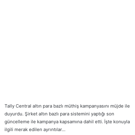
Tally Central altın para bazlı müthiş kampanyasını müjde ile
duyurdu. Şirket altın bazlı para sistemini yaptığı son
güncelleme ile kampanya kapsamına dahil etti. İşte konuyla
ilgili merak edilen ayrıntılar…