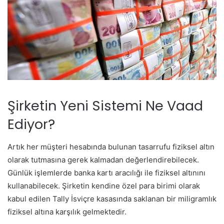
Şirketin Yeni Sistemi Ne Vaad
Ediyor?
Artık her müşteri hesabında bulunan tasarrufu fiziksel altın
olarak tutmasına gerek kalmadan değerlendirebilecek.
Günlük işlemlerde banka kartı aracılığı ile fiziksel altınını
kullanabilecek. Şirketin kendine özel para birimi olarak
kabul edilen Tally İsviçre kasasında saklanan bir miligramlık
fiziksel altına karşılık gelmektedir.