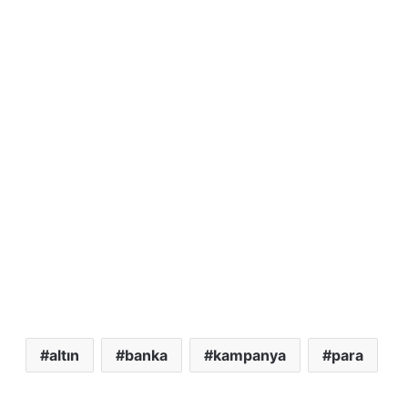
altın
banka
kampanya
para