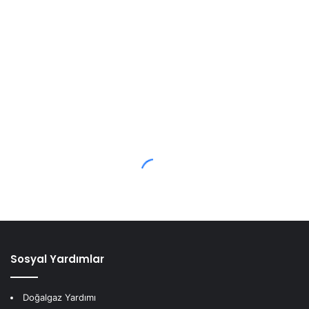
Sosyal Yardımlar
Doğalgaz Yardımı