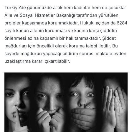
Türkiye’de günümüzde artık hem kadınlar hem de çocuklar
Aile ve Sosyal Hizmetler Bakanlığı tarafından yürütülen
projeler kapsamında korunmaktadır. Hukuki açıdan da 6284
sayılı kanun ailenin korunması ve kadına karşı şiddetin
önlenmesi adına kapsamlı bir hak tanımaktadır. Şiddet
mağdurları için öncelikli olarak koruma talebi iletilir. Bu
sayede mağdurun yapacağı bildirim sonrası maktule evden
uzaklaştırma kararı çıkartılabilir.