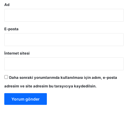
Ad
E-posta
İnternet sitesi
Daha sonraki yorumlarımda kullanılması için adım, e-posta
adresim ve site adresim bu tarayıcıya kaydedilsin.