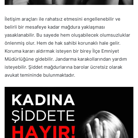
İletişim araçları ile rahatsız etmesini engellenebilir ve
belirli bir mesafeye kadar mağdura yaklaşması
yasaklanabilir. Bu sayede hem oluşabilecek olumsuzluklar
önlenmiş olur. Hem de hak sahibi korunaklı hale gelir.
Koruma kararı aldırmak isteyen bir birey İlçe Emniyet
Müdürlüğüne gidebilir. Jandarma karakollarından yardım
isteyebilir. Şiddet mağdurlarına barolar ücretsiz olarak
avukat temininde bulunmaktadır.