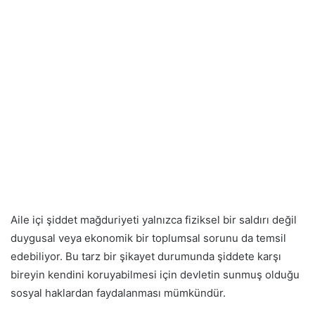
Aile içi şiddet mağduriyeti yalnızca fiziksel bir saldırı değil
duygusal veya ekonomik bir toplumsal sorunu da temsil
edebiliyor. Bu tarz bir şikayet durumunda şiddete karşı
bireyin kendini koruyabilmesi için devletin sunmuş olduğu
sosyal haklardan faydalanması mümkündür.