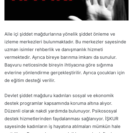
Aile içi şiddet mağdurlarına yönelik şiddet önleme ve
izleme merkezleri bulunmaktadır. Bu merkezler sayesinde
uzman isimler rehberlik ve danışmanlık hizmeti
vermektedir. Ayrıca bireye barınma imkanı da sunulur.
Başvuru neticesinde bireyin ihtiyacına göre sığınma
evlerine yönlendirme gerçekleştirilir. Ayrıca çocukları için
de eğitim desteği verilir.
Devlet şiddet mağduru kadınları sosyal ve ekonomik
destek programlar kapsamında koruma altına alıyor.
Düzenli olarak nakdi yardımda bulunuyor. Psikososyal
destek hizmetlerinden faydalanması sağlanıyor. İŞKUR
sayesinde kadınların iş hayatına atılmaları mümkün hale