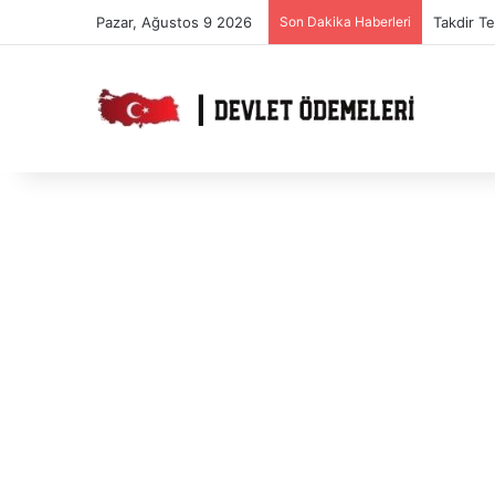
Pazar, Ağustos 9 2026
Son Dakika Haberleri
Takdir T