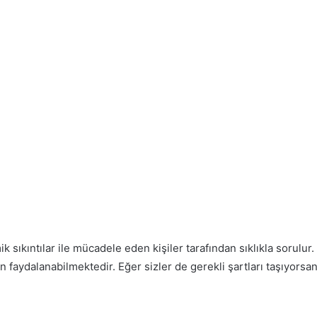
 sıkıntılar ile mücadele eden kişiler tarafından sıklıkla sorulur.
n faydalanabilmektedir. Eğer sizler de gerekli şartları taşıyors