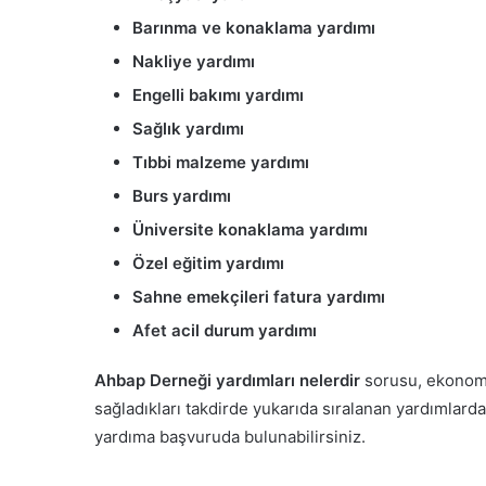
Barınma ve konaklama yardımı
Nakliye yardımı
Engelli bakımı yardımı
Sağlık yardımı
Tıbbi malzeme yardımı
Burs yardımı
Üniversite konaklama yardımı
Özel eğitim yardımı
Sahne emekçileri fatura yardımı
Afet acil durum yardımı
Ahbap Derneği yardımları nelerdir
sorusu, ekonomik
sağladıkları takdirde yukarıda sıralanan yardımlarda
yardıma başvuruda bulunabilirsiniz.