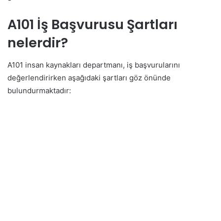
A101 İş Başvurusu Şartları
nelerdir?
A101 insan kaynakları departmanı, iş başvurularını
değerlendirirken aşağıdaki şartları göz önünde
bulundurmaktadır: