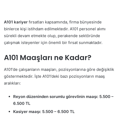
A101 kariyer
fırsatları kapsamında, firma bünyesinde
binlerce kişi istihdam edilmektedir. A101 personel alımı
sürekli devam etmekte olup, perakende sektöründe
çalışmak isteyenler için önemli bir fırsat sunmaktadır.
A101 Maaşları ne Kadar?
A101’de çalışanların maaşları, pozisyonlarına göre değişiklik
göstermektedir. İşte A101’deki bazı pozisyonların maaş
aralıkları:
Reyon düzeninden sorumlu görevlinin maaşı: 5.500 –
6.500 TL
Kasiyer maaşı: 5.500 – 6.500 TL