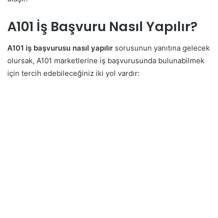
A101 İş Başvuru Nasıl Yapılır?
A101 iş başvurusu nasıl yapılır
sorusunun yanıtına gelecek
olursak, A101 marketlerine iş başvurusunda bulunabilmek
için tercih edebileceğiniz iki yol vardır: