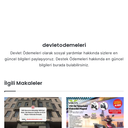
devletodemeleri
Devlet Ödemeleri olarak sosyal yardımlar hakkında sizlere en
güncel bilgileri paylaşıyoruz. Destek Ödemeleri hakkında en güncel
bilgileri burada bulabilirsiniz.
İlgili Makaleler