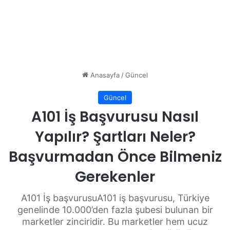
Anasayfa
/
Güncel
Güncel
A101 İş Başvurusu Nasıl
Yapılır? Şartları Neler?
Başvurmadan Önce Bilmeniz
Gerekenler
A101 İş başvurusuA101 iş başvurusu, Türkiye
genelinde 10.000’den fazla şubesi bulunan bir
marketler zinciridir. Bu marketler hem ucuz