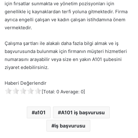
için fırsatlar sunmakta ve yönetim pozisyonları için
genellikle iç kaynaklardan terfi yoluna gitmektedir. Firma
ayrıca engelli çalışan ve kadın çalışan istihdamına önem
vermektedir.
Çalışma şartları ile alakalı daha fazla bilgi almak ve iş
başvurusunda bulunmak için firmanın müşteri hizmetleri
numarasını arayabilir veya size en yakın A101 şubesini
ziyaret edebilirsiniz.
Haberi Değerlendir
[Total:
0
Average:
0
]
a101
A101 iş başvurusu
iş başvurusu