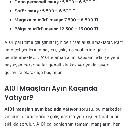
Depo personeli maaşı: 5.500 – 6.500 TL
Şoför maaşı: 5.500 – 6.500 TL
Mağaza müdürü maaşı: 7.500 – 8.500 TL
Bölge müdürü maaşı: 12.500 – 15.000 TL
A101 part time çalışanlar için de fırsatlar sunmaktadır. Part
time çalışanların maaşları, çalışma saatlerine göre
belirlenmektedir. A101 eleman alımı kapsamında işe yeni
başlayan personeller genellikle kasiyer ya da reyon
görevlisi olarak işe başlarlar.
A101 Maaşları Ayın Kaçında
Yatıyor?
A101 maaşları ayın kaçında yatıyor
sorusu, bu marketler
zincirinin şubelerinde çalışmak isteyen kişiler tarafından
sıklıkla sorulur. A101 çalışanlarının tamamı maaşlarını her