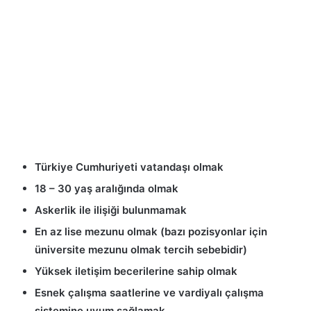
Türkiye Cumhuriyeti vatandaşı olmak
18 – 30 yaş aralığında olmak
Askerlik ile ilişiği bulunmamak
En az lise mezunu olmak (bazı pozisyonlar için
üniversite mezunu olmak tercih sebebidir)
Yüksek iletişim becerilerine sahip olmak
Esnek çalışma saatlerine ve vardiyalı çalışma
sistemine uyum sağlamak