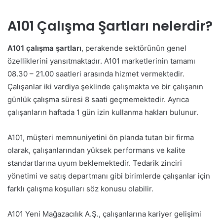
A101 Çalışma Şartları nelerdir?
A101 çalışma şartları
, perakende sektörünün genel
özelliklerini yansıtmaktadır. A101 marketlerinin tamamı
08.30 – 21.00 saatleri arasında hizmet vermektedir.
Çalışanlar iki vardiya şeklinde çalışmakta ve bir çalışanın
günlük çalışma süresi 8 saati geçmemektedir. Ayrıca
çalışanların haftada 1 gün izin kullanma hakları bulunur.
A101, müşteri memnuniyetini ön planda tutan bir firma
olarak, çalışanlarından yüksek performans ve kalite
standartlarına uyum beklemektedir. Tedarik zinciri
yönetimi ve satış departmanı gibi birimlerde çalışanlar için
farklı çalışma koşulları söz konusu olabilir.
A101 Yeni Mağazacılık A.Ş., çalışanlarına kariyer gelişimi