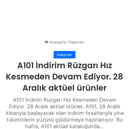
Anasayfa
/
Haberler
Haberler
A101 İndirim Rüzgarı Hız
Kesmeden Devam Ediyor. 28
Aralık aktüel ürünler
A101 İndirim Rüzgarı Hız Kesmeden Devam
Ediyor. 28 Aralık aktüel ürünler. A101, 28 Aralık
itibarıyla başlayacak olan indirim fırsatlarıyla yine
tüketicilerin yüzünü güldürmeye hazırlanıyor. Bu
hafta, A101 aktüel kataloğunda...