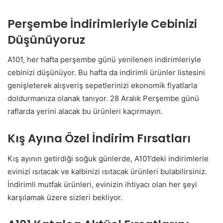
Perşembe İndirimleriyle Cebinizi
Düşünüyoruz
A101, her hafta perşembe günü yenilenen indirimleriyle
cebinizi düşünüyor. Bu hafta da indirimli ürünler listesini
genişleterek alışveriş sepetlerinizi ekonomik fiyatlarla
doldurmanıza olanak tanıyor. 28 Aralık Perşembe günü
raflarda yerini alacak bu ürünleri kaçırmayın.
Kış Ayına Özel İndirim Fırsatları
Kış ayının getirdiği soğuk günlerde, A101’deki indirimlerle
evinizi ısıtacak ve kalbinizi ısıtacak ürünleri bulabilirsiniz.
İndirimli mutfak ürünleri, evinizin ihtiyacı olan her şeyi
karşılamak üzere sizleri bekliyor.