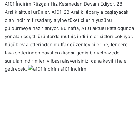
A101 İndirim Rüzgarı Hız Kesmeden Devam Ediyor. 28
Aralık aktüel ürünler. A101, 28 Aralık itibarıyla başlayacak
olan indirim fırsatlarıyla yine tüketicilerin yüzünü
güldürmeye hazırlanıyor. Bu hafta, A101 aktüel kataloğunda
yer alan çeşitli ürünlerde müthiş indirimler sizleri bekliyor.
Küçük ev aletlerinden mutfak düzenleyicilerine, tencere
tava setlerinden bavullara kadar geniş bir yelpazede
sunulan indirimler, yılbaşı alışverişinizi daha keyifli hale
getirecek.
a101 indirim