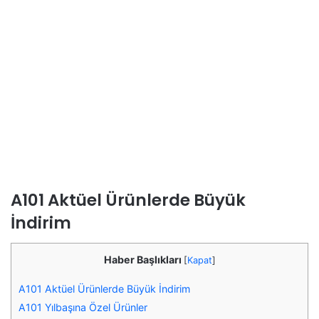
A101 Aktüel Ürünlerde Büyük
İndirim
Haber Başlıkları
[
Kapat
]
A101 Aktüel Ürünlerde Büyük İndirim
A101 Yılbaşına Özel Ürünler