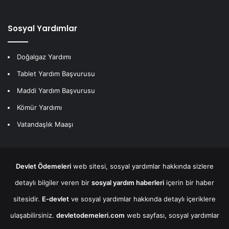
Sosyal Yardımlar
Doğalgaz Yardımı
Tablet Yardım Başvurusu
Maddi Yardım Başvurusu
Kömür Yardımı
Vatandaşlık Maaşı
Devlet Ödemeleri
web sitesi, sosyal yardımlar hakkında sizlere
detaylı bilgiler veren bir
sosyal yardım haberleri
içerin bir haber
sitesidir.
E-devlet
ve sosyal yardımlar hakkında detaylı içeriklere
ulaşabilirsiniz.
devletodemeleri.com
web sayfası, sosyal yardımlar