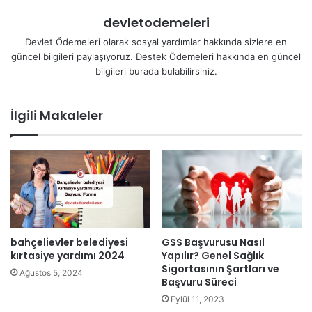
devletodemeleri
Devlet Ödemeleri olarak sosyal yardımlar hakkında sizlere en
güncel bilgileri paylaşıyoruz. Destek Ödemeleri hakkında en güncel
bilgileri burada bulabilirsiniz.
İlgili Makaleler
bahçelievler belediyesi
GSS Başvurusu Nasıl
kırtasiye yardımı 2024
Yapılır? Genel Sağlık
Sigortasının Şartları ve
Ağustos 5, 2024
Başvuru Süreci
Eylül 11, 2023