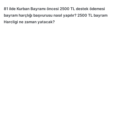
81 ilde Kurban Bayramı öncesi 2500 TL destek ödemesi
bayram harçlığı başvurusu nasıl yapılır? 2500 TL bayram
Harcligi ne zaman yatacak?