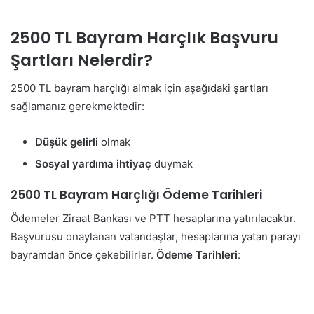
2500 TL Bayram Harçlık Başvuru
Şartları Nelerdir?
2500 TL bayram harçlığı almak için aşağıdaki şartları
sağlamanız gerekmektedir:
Düşük gelirli
olmak
Sosyal yardıma ihtiyaç
duymak
2500 TL Bayram Harçlığı Ödeme Tarihleri
Ödemeler Ziraat Bankası ve PTT hesaplarına yatırılacaktır.
Başvurusu onaylanan vatandaşlar, hesaplarına yatan parayı
bayramdan önce çekebilirler.
Ödeme Tarihleri
: