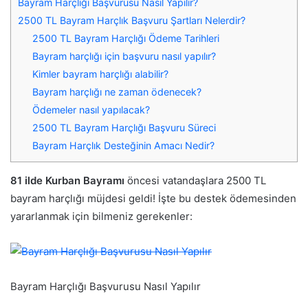
Bayram Harçlığı Başvurusu Nasıl Yapılır?
2500 TL Bayram Harçlık Başvuru Şartları Nelerdir?
2500 TL Bayram Harçlığı Ödeme Tarihleri
Bayram harçlığı için başvuru nasıl yapılır?
Kimler bayram harçlığı alabilir?
Bayram harçlığı ne zaman ödenecek?
Ödemeler nasıl yapılacak?
2500 TL Bayram Harçlığı Başvuru Süreci
Bayram Harçlık Desteğinin Amacı Nedir?
81 ilde Kurban Bayramı
öncesi vatandaşlara 2500 TL
bayram harçlığı müjdesi geldi! İşte bu destek ödemesinden
yararlanmak için bilmeniz gerekenler:
Bayram Harçlığı Başvurusu Nasıl Yapılır