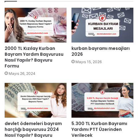
2000 TL Kızılay Kurban
kurban bayramı mesajları
Bayram Yardım Başvurusu
2026
Nasıl Yapılır? Başvuru
Mayıs 15, 2026
Formu
Mayıs 26, 2024
devlet ödemeleri bayram
5.300 TL Kurban Bayramı
harçlığı başvurusu 2024
Yardımı PTT Üzerinden
Nasıl Yapılır? Başvuru
Verilecek