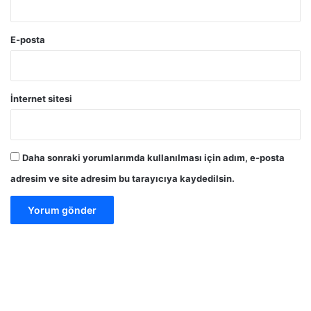
E-posta
İnternet sitesi
Daha sonraki yorumlarımda kullanılması için adım, e-posta
adresim ve site adresim bu tarayıcıya kaydedilsin.