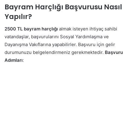
Bayram Harçlığı Başvurusu Nasıl
Yapılır?
2500 TL bayram harçlığı
almak isteyen ihtiyaç sahibi
vatandaşlar, başvurularını Sosyal Yardımlaşma ve
Dayanışma Vakıflarına yapabilirler. Başvuru için gelir
durumunuzu belgelendirmeniz gerekmektedir.
Başvuru
Adımları
: