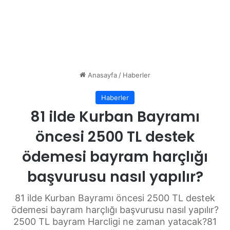
Anasayfa
/
Haberler
Haberler
81 ilde Kurban Bayramı
öncesi 2500 TL destek
ödemesi bayram harçlığı
başvurusu nasıl yapılır?
81 ilde Kurban Bayramı öncesi 2500 TL destek
ödemesi bayram harçlığı başvurusu nasıl yapılır?
2500 TL bayram Harcligi ne zaman yatacak?81