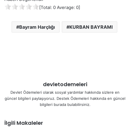
[Total:
0
Average:
0
]
Bayram Harçlığı
KURBAN BAYRAMI
devletodemeleri
Devlet Ödemeleri olarak sosyal yardımlar hakkında sizlere en
güncel bilgileri paylaşıyoruz. Destek Ödemeleri hakkında en güncel
bilgileri burada bulabilirsiniz.
İlgili Makaleler