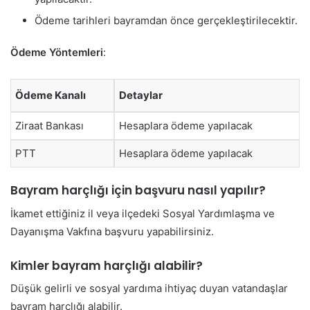
Ödeme tarihleri bayramdan önce gerçekleştirilecektir.
Ödeme Yöntemleri
:
Ödeme Kanalı
Detaylar
Ziraat Bankası
Hesaplara ödeme yapılacak
PTT
Hesaplara ödeme yapılacak
Bayram harçlığı için başvuru nasıl yapılır?
İkamet ettiğiniz il veya ilçedeki Sosyal Yardımlaşma ve
Dayanışma Vakfına başvuru yapabilirsiniz.
Kimler bayram harçlığı alabilir?
Düşük gelirli ve sosyal yardıma ihtiyaç duyan vatandaşlar
bayram harçlığı alabilir.