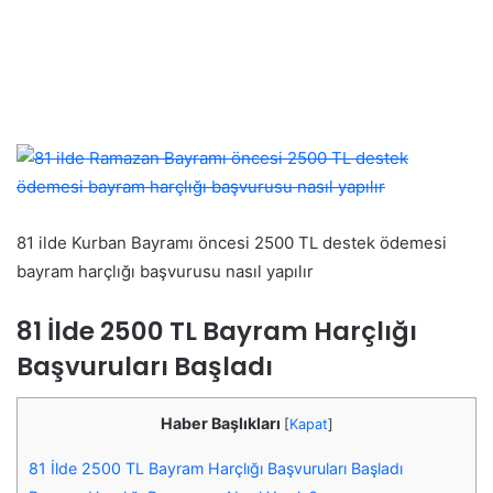
81 ilde Kurban Bayramı öncesi 2500 TL destek ödemesi
bayram harçlığı başvurusu nasıl yapılır
81 İlde 2500 TL Bayram Harçlığı
Başvuruları Başladı
Haber Başlıkları
[
Kapat
]
81 İlde 2500 TL Bayram Harçlığı Başvuruları Başladı