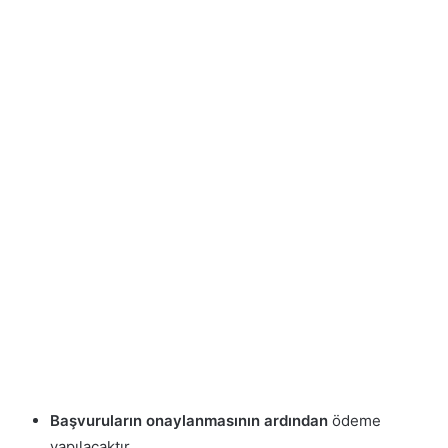
Başvuruların onaylanmasının ardından
ödeme
yapılacaktır.