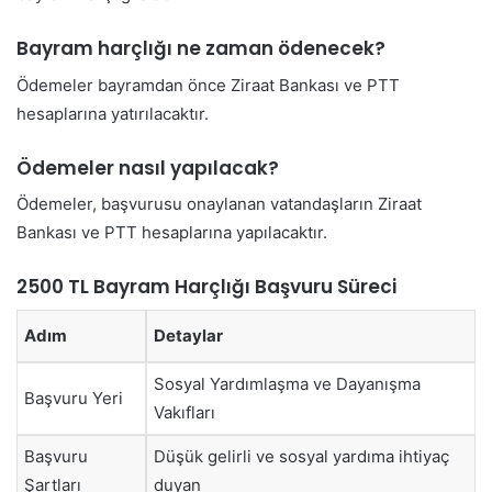
Bayram harçlığı ne zaman ödenecek?
Ödemeler bayramdan önce Ziraat Bankası ve PTT
hesaplarına yatırılacaktır.
Ödemeler nasıl yapılacak?
Ödemeler, başvurusu onaylanan vatandaşların Ziraat
Bankası ve PTT hesaplarına yapılacaktır.
2500 TL Bayram Harçlığı Başvuru Süreci
Adım
Detaylar
Sosyal Yardımlaşma ve Dayanışma
Başvuru Yeri
Vakıfları
Başvuru
Düşük gelirli ve sosyal yardıma ihtiyaç
Şartları
duyan