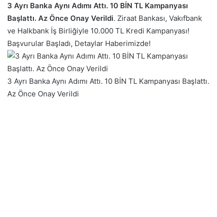
3 Ayrı Banka Aynı Adımı Attı. 10 BİN TL Kampanyası
Başlattı. Az Önce Onay Verildi
. Ziraat Bankası, Vakıfbank
ve Halkbank İş Birliğiyle 10.000 TL Kredi Kampanyası!
Başvurular Başladı, Detaylar Haberimizde!
3 Ayrı Banka Aynı Adımı Attı. 10 BİN TL Kampanyası Başlattı.
Az Önce Onay Verildi