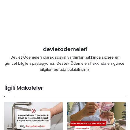
devletodemeleri
Devlet Ödemeleri olarak sosyal yardımlar hakkında sizlere en
güncel bilgileri paylaşıyoruz. Destek Ödemeleri hakkında en güncel
bilgileri burada bulabilirsiniz.
İlgili Makaleler