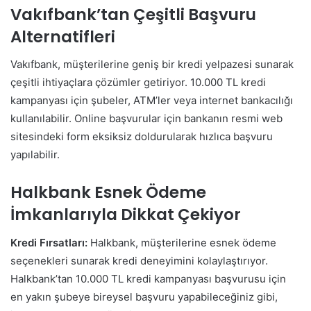
Vakıfbank’tan Çeşitli Başvuru
Alternatifleri
Vakıfbank, müşterilerine geniş bir kredi yelpazesi sunarak
çeşitli ihtiyaçlara çözümler getiriyor. 10.000 TL kredi
kampanyası için şubeler, ATM’ler veya internet bankacılığı
kullanılabilir. Online başvurular için bankanın resmi web
sitesindeki form eksiksiz doldurularak hızlıca başvuru
yapılabilir.
Halkbank Esnek Ödeme
İmkanlarıyla Dikkat Çekiyor
Kredi Fırsatları:
Halkbank, müşterilerine esnek ödeme
seçenekleri sunarak kredi deneyimini kolaylaştırıyor.
Halkbank’tan 10.000 TL kredi kampanyası başvurusu için
en yakın şubeye bireysel başvuru yapabileceğiniz gibi,