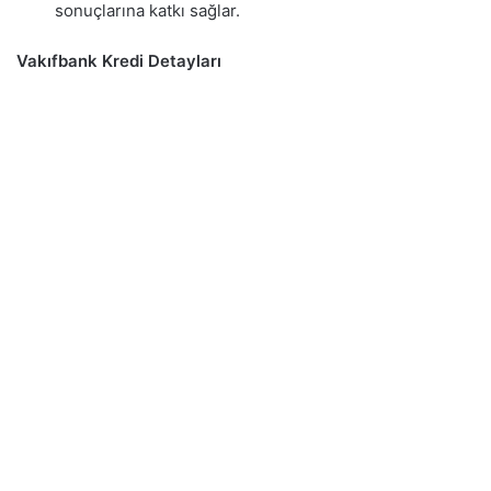
sonuçlarına katkı sağlar.
Vakıfbank Kredi Detayları