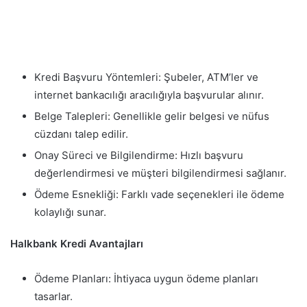
Kredi Başvuru Yöntemleri: Şubeler, ATM’ler ve
internet bankacılığı aracılığıyla başvurular alınır.
Belge Talepleri: Genellikle gelir belgesi ve nüfus
cüzdanı talep edilir.
Onay Süreci ve Bilgilendirme: Hızlı başvuru
değerlendirmesi ve müşteri bilgilendirmesi sağlanır.
Ödeme Esnekliği: Farklı vade seçenekleri ile ödeme
kolaylığı sunar.
Halkbank Kredi Avantajları
Ödeme Planları: İhtiyaca uygun ödeme planları
tasarlar.