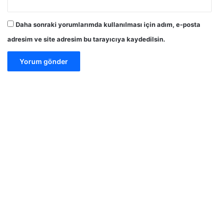
Daha sonraki yorumlarımda kullanılması için adım, e-posta
adresim ve site adresim bu tarayıcıya kaydedilsin.