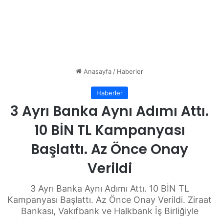
Anasayfa
/
Haberler
Haberler
3 Ayrı Banka Aynı Adımı Attı.
10 BİN TL Kampanyası
Başlattı. Az Önce Onay
Verildi
3 Ayrı Banka Aynı Adımı Attı. 10 BİN TL
Kampanyası Başlattı. Az Önce Onay Verildi. Ziraat
Bankası, Vakıfbank ve Halkbank İş Birliğiyle