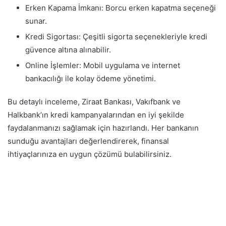
Erken Kapama İmkanı: Borcu erken kapatma seçeneği
sunar.
Kredi Sigortası: Çeşitli sigorta seçenekleriyle kredi
güvence altına alınabilir.
Online İşlemler: Mobil uygulama ve internet
bankacılığı ile kolay ödeme yönetimi.
Bu detaylı inceleme, Ziraat Bankası, Vakıfbank ve
Halkbank’ın kredi kampanyalarından en iyi şekilde
faydalanmanızı sağlamak için hazırlandı. Her bankanın
sunduğu avantajları değerlendirerek, finansal
ihtiyaçlarınıza en uygun çözümü bulabilirsiniz.