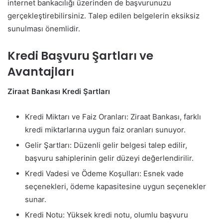
internet bankacılığı üzerinden de başvurunuzu
gerçekleştirebilirsiniz. Talep edilen belgelerin eksiksiz
sunulması önemlidir.
Kredi Başvuru Şartları ve
Avantajları
Ziraat Bankası Kredi Şartları
Kredi Miktarı ve Faiz Oranları: Ziraat Bankası, farklı
kredi miktarlarına uygun faiz oranları sunuyor.
Gelir Şartları: Düzenli gelir belgesi talep edilir,
başvuru sahiplerinin gelir düzeyi değerlendirilir.
Kredi Vadesi ve Ödeme Koşulları: Esnek vade
seçenekleri, ödeme kapasitesine uygun seçenekler
sunar.
Kredi Notu: Yüksek kredi notu, olumlu başvuru