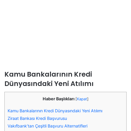
Kamu Bankalarının Kredi
Dünyasındaki Yeni Atılımı
Haber Başlıkları
[
Kapat
]
Kamu Bankalarının Kredi Dünyasındaki Yeni Atılımı
Ziraat Bankası Kredi Başvurusu
Vakıfbank’tan Çeşitli Başvuru Alternatifleri