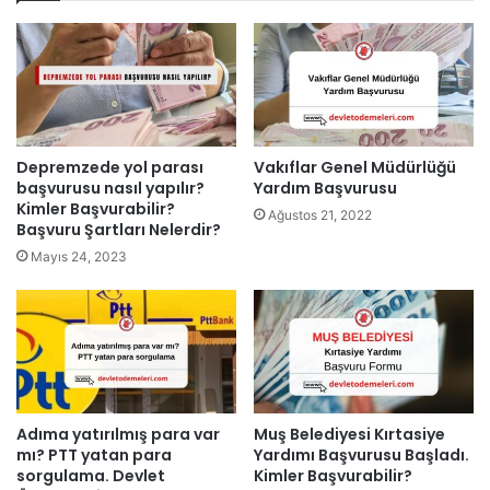
Depremzede yol parası
Vakıflar Genel Müdürlüğü
başvurusu nasıl yapılır?
Yardım Başvurusu
Kimler Başvurabilir?
Ağustos 21, 2022
Başvuru Şartları Nelerdir?
Mayıs 24, 2023
Adıma yatırılmış para var
Muş Belediyesi Kırtasiye
mı? PTT yatan para
Yardımı Başvurusu Başladı.
sorgulama. Devlet
Kimler Başvurabilir?