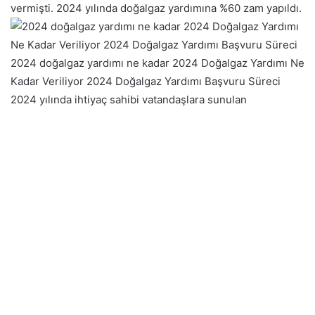
vermişti. 2024 yılında doğalgaz yardımına %60 zam yapıldı.
2024 doğalgaz yardımı ne kadar 2024 Doğalgaz Yardımı Ne
Kadar Veriliyor 2024 Doğalgaz Yardımı Başvuru Süreci
2024 yılında ihtiyaç sahibi vatandaşlara sunulan