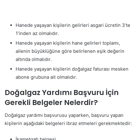
Hanede yaşayan kişilerin gelirleri asgari ücretin 3’te
1’inden az olmalıdır.
Hanede yaşayan kişilerin hane gelirleri toplamı,
ailenin büyüklüğüne göre belirlenen eşik değerin
altında olmalıdır.
Hanede yaşayan kişilerin doğalgaz faturası mesken
abone grubuna ait olmalıdır.
Doğalgaz Yardımı Başvuru İçin
Gerekli Belgeler Nelerdir?
Doğalgaz yardımı başvurusu yaparken, başvuru yapan
kişilerin aşağıdaki belgeleri ibraz etmeleri gerekmektedir:
İkametgah belgesi