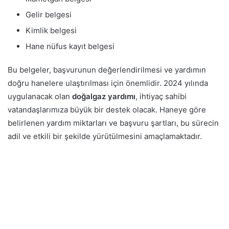
Gelir belgesi
Kimlik belgesi
Hane nüfus kayıt belgesi
Bu belgeler, başvurunun değerlendirilmesi ve yardımın
doğru hanelere ulaştırılması için önemlidir. 2024 yılında
uygulanacak olan
doğalgaz yardımı
, ihtiyaç sahibi
vatandaşlarımıza büyük bir destek olacak. Haneye göre
belirlenen yardım miktarları ve başvuru şartları, bu sürecin
adil ve etkili bir şekilde yürütülmesini amaçlamaktadır.