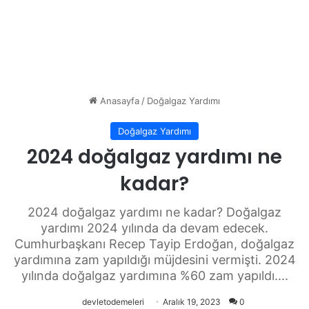
Anasayfa
/
Doğalgaz Yardımı
Doğalgaz Yardımı
2024 doğalgaz yardımı ne
kadar?
2024 doğalgaz yardımı ne kadar? Doğalgaz
yardımı 2024 yılında da devam edecek.
Cumhurbaşkanı Recep Tayip Erdoğan, doğalgaz
yardımına zam yapıldığı müjdesini vermişti. 2024
yılında doğalgaz yardımına %60 zam yapıldı....
devletodemeleri
Aralık 19, 2023
0