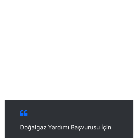
Doğalgaz Yardımı Başvurusu İçin