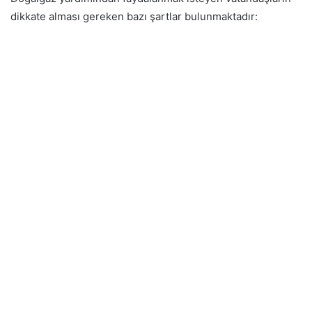
dikkate alması gereken bazı şartlar bulunmaktadır: