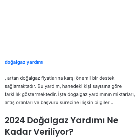
doğalgaz yardımı
, artan doğalgaz fiyatlarına karşı önemli bir destek
sağlamaktadır. Bu yardım, hanedeki kişi sayısına göre
farklılık göstermektedir. İşte doğalgaz yardımının miktarları,
artış oranları ve başvuru sürecine ilişkin bilgiler…
2024 Doğalgaz Yardımı Ne
Kadar Veriliyor?