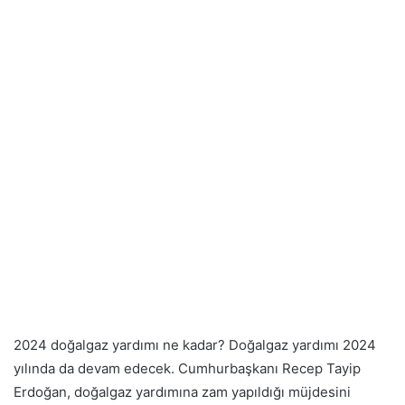
2024 doğalgaz yardımı ne kadar? Doğalgaz yardımı 2024
yılında da devam edecek. Cumhurbaşkanı Recep Tayip
Erdoğan, doğalgaz yardımına zam yapıldığı müjdesini