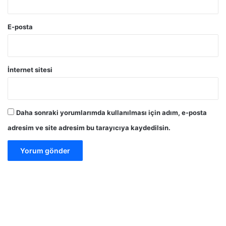
E-posta
İnternet sitesi
Daha sonraki yorumlarımda kullanılması için adım, e-posta
adresim ve site adresim bu tarayıcıya kaydedilsin.