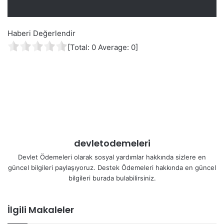
Haberi Değerlendir
[Total:
0
Average:
0
]
devletodemeleri
Devlet Ödemeleri olarak sosyal yardımlar hakkında sizlere en
güncel bilgileri paylaşıyoruz. Destek Ödemeleri hakkında en güncel
bilgileri burada bulabilirsiniz.
İlgili Makaleler