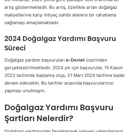
artış göstermektedir. Bu artış, özellikle artan doğalgaz
maliyetlerine karşı ihtiyaç sahibi ailelere bir rahatlama
sağlamayı amaçlamaktadır.
2024 Doğalgaz Yardımı Başvuru
Süreci
Doğalgaz yardımı başvuruları
e-Devlet
üzerinden
gerçekleştirilmektedir. 2024 yılı için başvurular, 15 Kasım
2023 tarihinde başlamış olup, 31 Mart 2024 tarihine kadar
devam edecektir. Bu tarihler arasında başvurularınızı
yapmayı unutmayın.
Doğalgaz Yardımı Başvuru
Şartları Nelerdir?
Doğalgaz yardımından faydalanmak isteyen vatandaşların