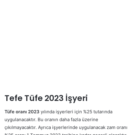
Tefe Tüfe 2023 İşyeri
Tüfe oranı 2023
yılında işyerleri için %25 tutarında
uygulanacaktır. Bu oranın daha fazla üzerine
çıkılmayacaktır. Ayrıca işyerlerinde uygulanacak zam oranı