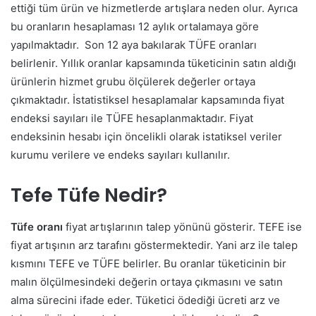
ettiği tüm ürün ve hizmetlerde artışlara neden olur. Ayrıca
bu oranların hesaplaması 12 aylık ortalamaya göre
yapılmaktadır.
Son 12 aya bakılarak TÜFE oranları
belirlenir. Yıllık oranlar kapsamında tüketicinin satın aldığı
ürünlerin hizmet grubu ölçülerek değerler ortaya
çıkmaktadır. İstatistiksel hesaplamalar kapsamında fiyat
endeksi sayıları ile TÜFE hesaplanmaktadır. Fiyat
endeksinin hesabı için öncelikli olarak istatiksel veriler
kurumu verilere ve endeks sayıları kullanılır.
Tefe Tüfe Nedir?
Tüfe oranı
fiyat artışlarının talep yönünü gösterir. TEFE ise
fiyat artışının arz tarafını göstermektedir. Yani arz ile talep
kısmını TEFE ve TÜFE belirler. Bu oranlar tüketicinin bir
malın ölçülmesindeki değerin ortaya çıkmasını ve satın
alma sürecini ifade eder. Tüketici ödediği ücreti arz ve