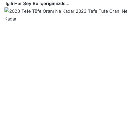
İlgili Her Şey Bu İçeriğimizde
…
2023 Tefe Tüfe Oranı Ne
Kadar