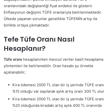
oranlarındaki değişkenliği fiyat endeksi ile gösterir.
Enflasyonun değişimi TÜFE oranlarıyla belirlenmektedir.
Ülkede yaşanan sorunlar genellikle TÜFENİN artışı ile
birlikte ortaya çıkmaktadır.
Tefe Tüfe Oranı Nasıl
Hesaplanır?
Tüfe oranı
hesaplanırken mevcut veriler basit hesaplama
yöntemleri ile belirlenebilir. Oran hesabı şu örnekle
açıklanabilir;
Kira ödemesi 2000 TL olan bir iş yerinde TÜFE oranı
%15 olduğu var sayılarak aylık artış oranı 300 TL olur
Kira ödemesi 2000 TL olan bir iş yerinde TÜFE oranı
%20 olduğunda kiradaki artış aylık 400 TL oranında