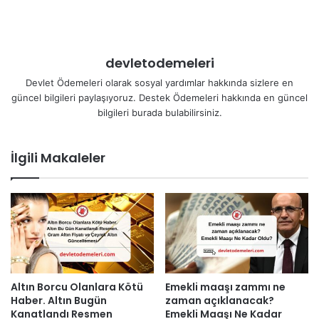
devletodemeleri
Devlet Ödemeleri olarak sosyal yardımlar hakkında sizlere en
güncel bilgileri paylaşıyoruz. Destek Ödemeleri hakkında en güncel
bilgileri burada bulabilirsiniz.
İlgili Makaleler
Altın Borcu Olanlara Kötü
Emekli maaşı zammı ne
Haber. Altın Bugün
zaman açıklanacak?
Kanatlandı Resmen
Emekli Maaşı Ne Kadar