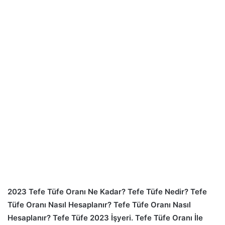
2023 Tefe Tüfe Oranı Ne Kadar? Tefe Tüfe Nedir? Tefe
Tüfe Oranı Nasıl Hesaplanır? Tefe Tüfe Oranı Nasıl
Hesaplanır? Tefe Tüfe 2023 İşyeri. Tefe Tüfe Oranı İle