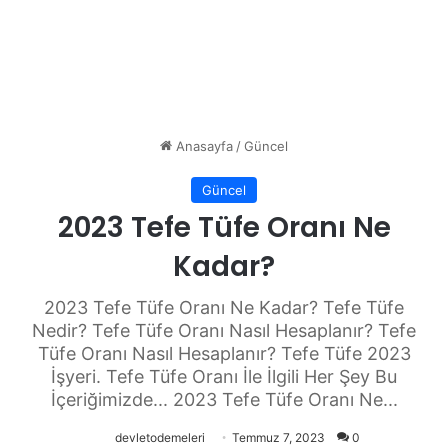
Anasayfa
/
Güncel
Güncel
2023 Tefe Tüfe Oranı Ne
Kadar?
2023 Tefe Tüfe Oranı Ne Kadar? Tefe Tüfe
Nedir? Tefe Tüfe Oranı Nasıl Hesaplanır? Tefe
Tüfe Oranı Nasıl Hesaplanır? Tefe Tüfe 2023
İşyeri. Tefe Tüfe Oranı İle İlgili Her Şey Bu
İçeriğimizde... 2023 Tefe Tüfe Oranı Ne...
devletodemeleri
Temmuz 7, 2023
0