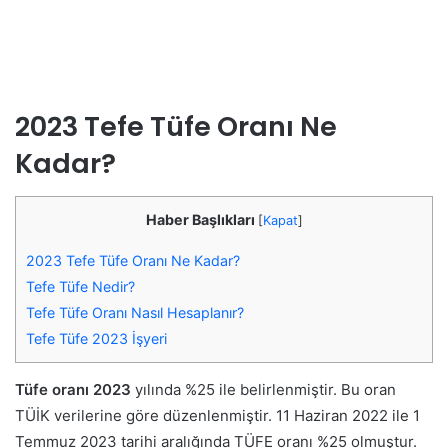
2023 Tefe Tüfe Oranı Ne
Kadar?
Haber Başlıkları
[
Kapat
]
2023 Tefe Tüfe Oranı Ne Kadar?
Tefe Tüfe Nedir?
Tefe Tüfe Oranı Nasıl Hesaplanır?
Tefe Tüfe 2023 İşyeri
Tüfe oranı 2023
yılında %25 ile belirlenmiştir. Bu oran
TÜİK verilerine göre düzenlenmiştir. 11 Haziran 2022 ile 1
Temmuz 2023 tarihi aralığında TÜFE oranı %25 olmuştur.