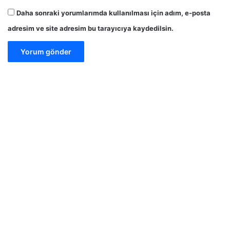
Daha sonraki yorumlarımda kullanılması için adım, e-posta
adresim ve site adresim bu tarayıcıya kaydedilsin.