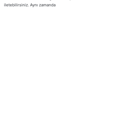
iletebilirsiniz. Aynı zamanda