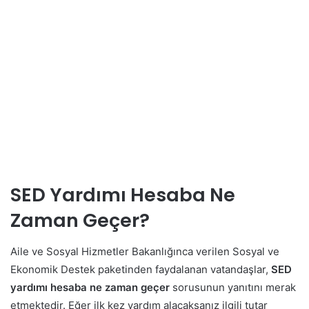
SED Yardımı Hesaba Ne
Zaman Geçer?
Aile ve Sosyal Hizmetler Bakanlığınca verilen Sosyal ve
Ekonomik Destek paketinden faydalanan vatandaşlar,
SED
yardımı hesaba ne zaman geçer
sorusunun yanıtını merak
etmektedir. Eğer ilk kez yardım alacaksanız ilgili tutar