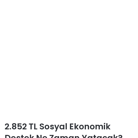
2.852 TL Sosyal Ekonomik
Destek Ne Zaman Yatacak?