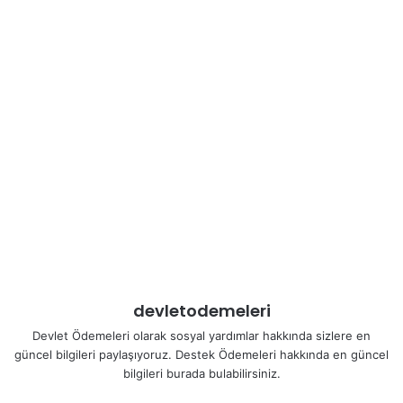
devletodemeleri
Devlet Ödemeleri olarak sosyal yardımlar hakkında sizlere en
güncel bilgileri paylaşıyoruz. Destek Ödemeleri hakkında en güncel
bilgileri burada bulabilirsiniz.