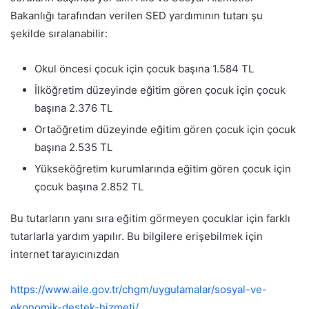
Bakanlığı tarafından verilen SED yardımının tutarı şu
şekilde sıralanabilir:
Okul öncesi çocuk için çocuk başına 1.584 TL
İlköğretim düzeyinde eğitim gören çocuk için çocuk
başına 2.376 TL
Ortaöğretim düzeyinde eğitim gören çocuk için çocuk
başına 2.535 TL
Yükseköğretim kurumlarında eğitim gören çocuk için
çocuk başına 2.852 TL
Bu tutarların yanı sıra eğitim görmeyen çocuklar için farklı
tutarlarla yardım yapılır. Bu bilgilere erişebilmek için
internet tarayıcınızdan
https://www.aile.gov.tr/chgm/uygulamalar/sosyal-ve-
ekonomik-destek-hizmeti/