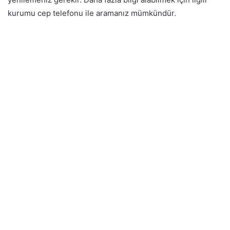
kurumu cep telefonu ile aramanız mümkündür.