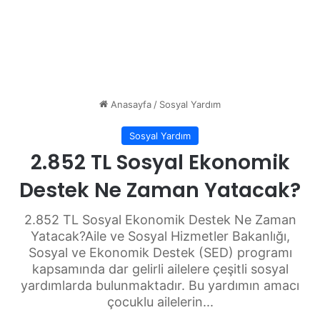
Anasayfa
/
Sosyal Yardım
Sosyal Yardım
2.852 TL Sosyal Ekonomik
Destek Ne Zaman Yatacak?
2.852 TL Sosyal Ekonomik Destek Ne Zaman
Yatacak?Aile ve Sosyal Hizmetler Bakanlığı,
Sosyal ve Ekonomik Destek (SED) programı
kapsamında dar gelirli ailelere çeşitli sosyal
yardımlarda bulunmaktadır. Bu yardımın amacı
çocuklu ailelerin...