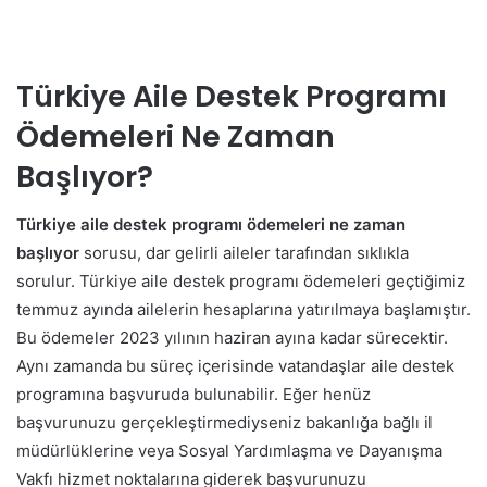
Türkiye Aile Destek Programı
Ödemeleri Ne Zaman
Başlıyor?
Türkiye aile destek programı ödemeleri ne zaman
başlıyor
sorusu, dar gelirli aileler tarafından sıklıkla
sorulur. Türkiye aile destek programı ödemeleri geçtiğimiz
temmuz ayında ailelerin hesaplarına yatırılmaya başlamıştır.
Bu ödemeler 2023 yılının haziran ayına kadar sürecektir.
Aynı zamanda bu süreç içerisinde vatandaşlar aile destek
programına başvuruda bulunabilir. Eğer henüz
başvurunuzu gerçekleştirmediyseniz bakanlığa bağlı il
müdürlüklerine veya Sosyal Yardımlaşma ve Dayanışma
Vakfı hizmet noktalarına giderek başvurunuzu