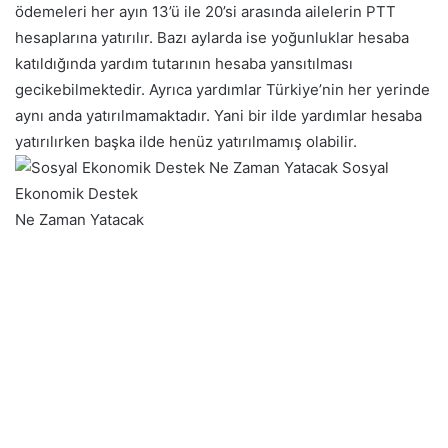
ödemeleri her ayın 13’ü ile 20’si arasında ailelerin PTT
hesaplarına yatırılır. Bazı aylarda ise yoğunluklar hesaba
katıldığında yardım tutarının hesaba yansıtılması
gecikebilmektedir. Ayrıca yardımlar Türkiye’nin her yerinde
aynı anda yatırılmamaktadır. Yani bir ilde yardımlar hesaba
yatırılırken başka ilde henüz yatırılmamış olabilir.
Sosyal
Ekonomik Destek
Ne Zaman Yatacak