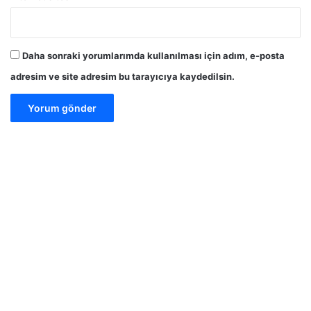
Daha sonraki yorumlarımda kullanılması için adım, e-posta
adresim ve site adresim bu tarayıcıya kaydedilsin.