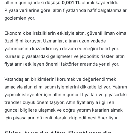
altının gün içindeki düşüşü
0,001 TL
olarak kaydedildi.
Piyasa verilerine göre, altın fiyatlarında hafif dalgalanmalar
gözlemleniyor.
Ekonomik belirsizliklerin etkisiyle altın, güvenli liman olma
özelliğini koruyor. Uzmanlar, altının uzun vadede
yatırımcısına kazandırmaya devam edeceğini belirtiyor.
Küresel piyasalardaki gelişmeler ve jeopolitik riskler, altın
fiyatlarını etkileyen önemli faktörler arasında yer alıyor.
Vatandaşlar, birikimlerini korumak ve değerlendirmek
amacıyla altın alım-satım işlemlerini dikkatle izliyor. Yatırım
yapmak isteyenler için altının güncel fiyatları ve piyasadaki
trendler büyük önem taşıyor. Altın fiyatlarıyla ilgili en
güncel bilgilere ulaşmak ve doğru yatırım kararları almak
için piyasaların düzenli olarak takip edilmesi öneriliyor.