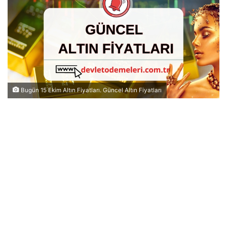
Bugün 15 Ekim Altın Fiyatları. Güncel Altın Fiyatları