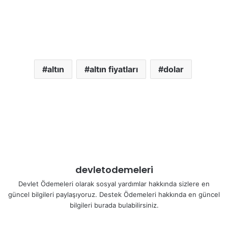
altın
altın fiyatları
dolar
devletodemeleri
Devlet Ödemeleri olarak sosyal yardımlar hakkında sizlere en
güncel bilgileri paylaşıyoruz. Destek Ödemeleri hakkında en güncel
bilgileri burada bulabilirsiniz.