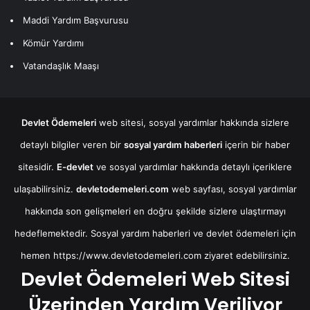
Maddi Yardım Başvurusu
Kömür Yardımı
Vatandaşlık Maaşı
Devlet Ödemeleri
web sitesi, sosyal yardımlar hakkında sizlere
detaylı bilgiler veren bir
sosyal yardım haberleri
içerin bir haber
sitesidir.
E-devlet
ve sosyal yardımlar hakkında detaylı içeriklere
ulaşabilirsiniz.
devletodemeleri.com
web sayfası, sosyal yardımlar
hakkında son gelişmeleri en doğru şekilde sizlere ulaştırmayı
hedeflemektedir. Sosyal yardım haberleri ve devlet ödemeleri için
hemen
https://www.devletodemeleri.com
ziyaret edebilirsiniz.
Devlet Ödemeleri Web Sitesi
Üzerinden Yardım Veriliyor