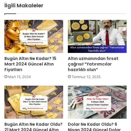
İlgili Makaleler
Bugün Altın Ne Kadar? 15
Altın uzmanından fırsat
Mart 2024 Güncel Altın
çağrısı! “Yatırımcılar
Fiyatları
hazırlıklı olun”
Mart 15, 2024
Temmuz 12, 2025
Bugün Altın Ne Kadar Oldu?
Dolar Ne Kadar Oldu? 6
21 Mart 2024 Güncel Altın
Nisan 2024 Güncel Dolar