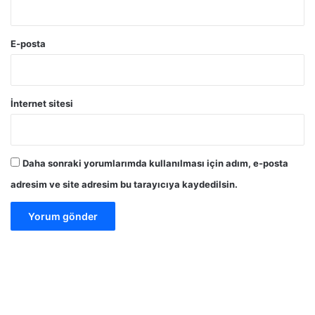
E-posta
İnternet sitesi
Daha sonraki yorumlarımda kullanılması için adım, e-posta
adresim ve site adresim bu tarayıcıya kaydedilsin.