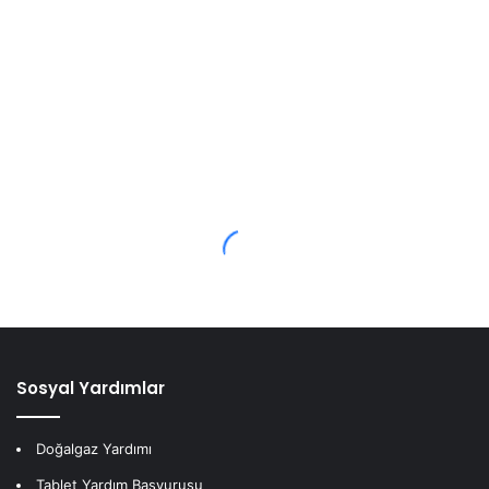
Sosyal Yardımlar
Doğalgaz Yardımı
Tablet Yardım Başvurusu