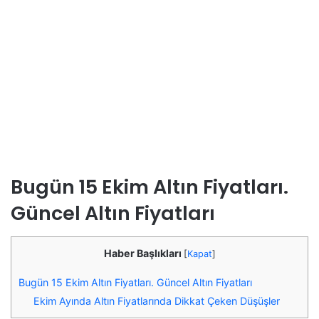
Bugün 15 Ekim Altın Fiyatları.
Güncel Altın Fiyatları
Haber Başlıkları
[
Kapat
]
Bugün 15 Ekim Altın Fiyatları. Güncel Altın Fiyatları
Ekim Ayında Altın Fiyatlarında Dikkat Çeken Düşüşler