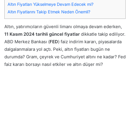
Altın Fiyatları Yükselmeye Devam Edecek mi?
Altın Fiyatlarını Takip Etmek Neden Önemli?
Altın, yatırımcıların güvenli limanı olmaya devam ederken,
11 Kasım 2024 tarihli güncel fiyatlar
dikkatle takip ediliyor.
ABD Merkez Bankası (
FED
) faiz indirim kararı, piyasalarda
dalgalanmalara yol açtı. Peki, altın fiyatları bugün ne
durumda? Gram, çeyrek ve Cumhuriyet altını ne kadar? Fed
faiz kararı borsayı nasıl etkiler ve altın düşer mi?