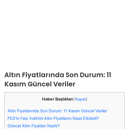
Altın Fiyatlarında Son Durum: 11
Kasım Güncel Veriler
Haber Başlıkları
[
Kapat
]
Altın Fiyatlarında Son Durum: 11 Kasım Güncel Veriler
FED’in Faiz İndirimi Altın Fiyatlarını Nasıl Etkiledi?
Güncel Altın Fiyatları Nedir?