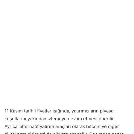
11 Kasım tarihli fiyatlar ışığında, yatırımcıların piyasa
koşullarını yakından izlemeye devam etmesi önerilir.
Ayrıca, alternatif yatırım araçları olarak bitcoin ve diğer