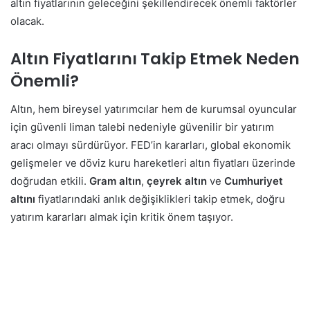
altın fiyatlarının geleceğini şekillendirecek önemli faktörler
olacak.
Altın Fiyatlarını Takip Etmek Neden
Önemli?
Altın, hem bireysel yatırımcılar hem de kurumsal oyuncular
için güvenli liman talebi nedeniyle güvenilir bir yatırım
aracı olmayı sürdürüyor. FED’in kararları, global ekonomik
gelişmeler ve döviz kuru hareketleri altın fiyatları üzerinde
doğrudan etkili.
Gram altın
,
çeyrek altın
ve
Cumhuriyet
altını
fiyatlarındaki anlık değişiklikleri takip etmek, doğru
yatırım kararları almak için kritik önem taşıyor.