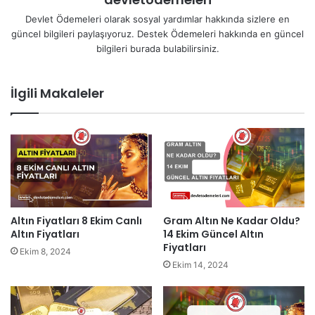
Devlet Ödemeleri olarak sosyal yardımlar hakkında sizlere en
güncel bilgileri paylaşıyoruz. Destek Ödemeleri hakkında en güncel
bilgileri burada bulabilirsiniz.
İlgili Makaleler
Altın Fiyatları 8 Ekim Canlı
Gram Altın Ne Kadar Oldu?
Altın Fiyatları
14 Ekim Güncel Altın
Fiyatları
Ekim 8, 2024
Ekim 14, 2024