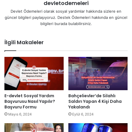
devletodemeleri
Devlet Ödemeleri olarak sosyal yardımlar hakkında sizlere en
güncel bilgileri paylaşıyoruz. Destek Ödemeleri hakkında en güncel
bilgileri burada bulabilirsiniz.
İlgili Makaleler
E-devlet Sosyal Yardım
Bahçelievler’de Silahlı
Başvurusu Nasıl Yapılır?
Saldırı Yapan 4 Kişi Daha
Başvuru Formu
Yakalandı
Mayıs 6, 2024
Eylül 6, 2024