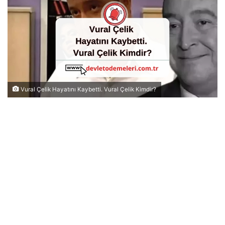
Vural Çelik Hayatını Kaybetti. Vural Çelik Kimdir?