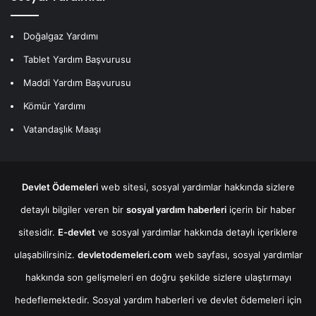
Doğalgaz Yardımı
Tablet Yardım Başvurusu
Maddi Yardım Başvurusu
Kömür Yardımı
Vatandaşlık Maaşı
Devlet Ödemeleri
web sitesi, sosyal yardımlar hakkında sizlere
detaylı bilgiler veren bir
sosyal yardım haberleri
içerin bir haber
sitesidir.
E-devlet
ve sosyal yardımlar hakkında detaylı içeriklere
ulaşabilirsiniz.
devletodemeleri.com
web sayfası, sosyal yardımlar
hakkında son gelişmeleri en doğru şekilde sizlere ulaştırmayı
hedeflemektedir. Sosyal yardım haberleri ve devlet ödemeleri için