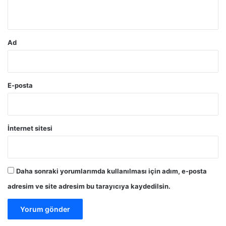
*
Ad
E-posta
İnternet sitesi
Daha sonraki yorumlarımda kullanılması için adım, e-posta
adresim ve site adresim bu tarayıcıya kaydedilsin.