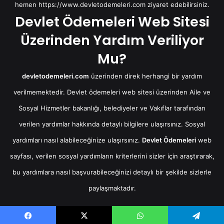
hemen
https://www.devletodemeleri.com
ziyaret edebilirsiniz.
Devlet Ödemeleri Web Sitesi
Üzerinden Yardım Veriliyor
Mu?
devletodemeleri.com
üzerinden direk herhangi bir yardım
verilmemektedir. Devlet ödemeleri web sitesi üzerinden Aile ve
Sosyal Hizmetler bakanlığı, belediyeler ve Vakıflar tarafından
verilen yardımlar hakkında detaylı bilgilere ulaşırsınız. Sosyal
yardımları nasıl alabileceğinize ulaşırsınız.
Devlet Ödemeleri
web
sayfası, verilen sosyal yardımların kriterlerini sizler için araştırarak,
bu yardımlara nasıl başvurabileceğinizi detaylı bir şekilde sizlerle
paylaşmaktadır.