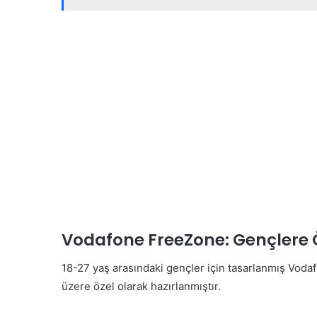
Vodafone FreeZone: Gençlere Ö
18-27 yaş arasındaki gençler için tasarlanmış Vodaf
üzere özel olarak hazırlanmıştır.