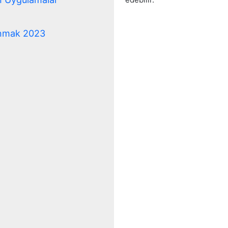
anmak 2023