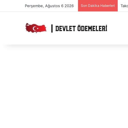
Perşembe, Ağustos 6 2026
Son Dakika Haberleri
Tak