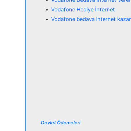
Vodafone Hediye İnternet
Vodafone bedava internet kaz
Devlet Ödemeleri