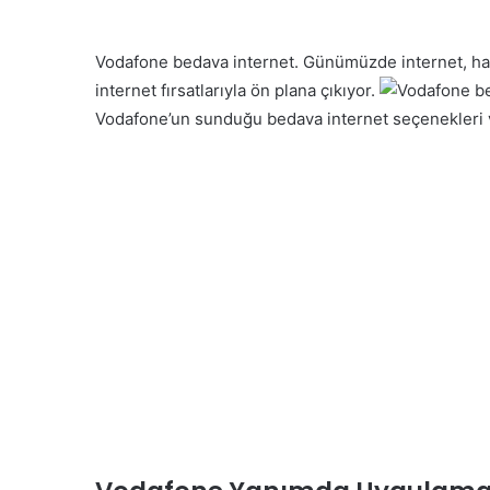
Vodafone bedava internet. Günümüzde internet, hay
internet fırsatlarıyla ön plana çıkıyor.
Vodafone’un sunduğu bedava internet seçenekleri v