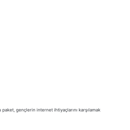
paket, gençlerin internet ihtiyaçlarını karşılamak