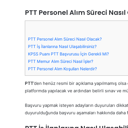
PTT Personel Alım Süreci Nasıl
PTT Personel Alım Süreci Nasıl Olacak?
PTT İş İlanlarına Nasıl Ulaşabilirsiniz?
KPSS Puanı PTT Başvurusu İçin Gerekli Mi?
PTT Memur Alım Süreci Nasıl İşler?
PTT Personel Alım Koşulları Nelerdir?
PTT
’den henüz resmi bir açıklama yapılmamış olsa
platformda yapılacak ve ardından belirli sınav ve m
Başvuru yapmak isteyen adayların duyuruları dikkatl
duyurulduğunda başvuru aşamaları hakkında daha fa