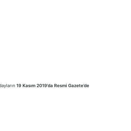
dayların
19 Kasım 2019’da Resmi Gazete’de