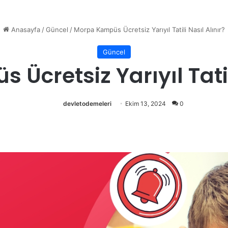
Anasayfa
/
Güncel
/
Morpa Kampüs Ücretsiz Yarıyıl Tatili Nasıl Alınır?
Güncel
Ücretsiz Yarıyıl Tatili
devletodemeleri
Ekim 13, 2024
0