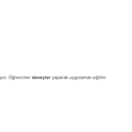
yor. Öğrenciler
deneyler
yaparak uygulamalı eğitim