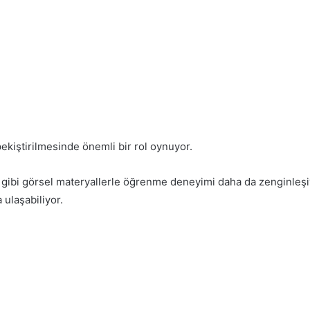
 pekiştirilmesinde önemli bir rol oynuyor.
gibi görsel materyallerle öğrenme deneyimi daha da zenginleşi
 ulaşabiliyor.