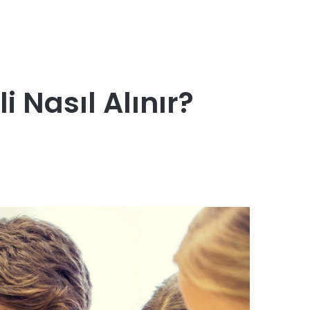
 Nasıl Alınır?