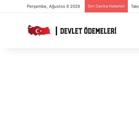
Perşembe, Ağustos 6 2026
Son Dakika Haberleri
Takd