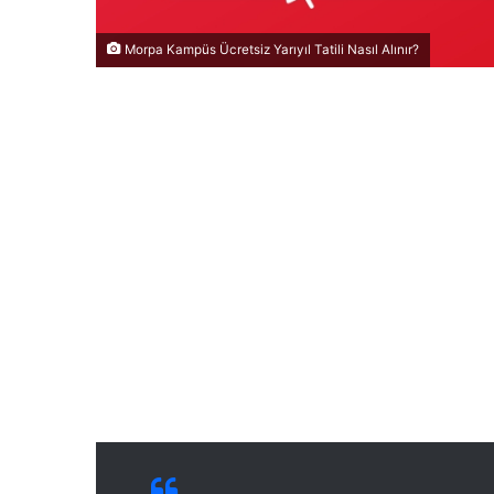
Morpa Kampüs Ücretsiz Yarıyıl Tatili Nasıl Alınır?