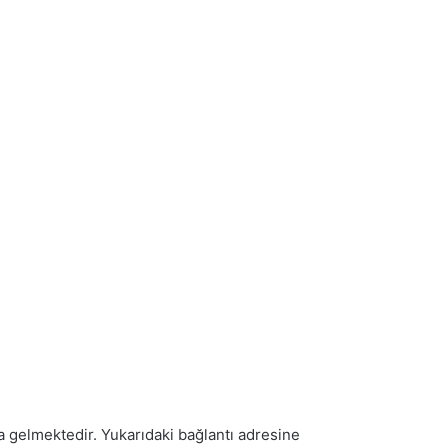
a gelmektedir. Yukarıdaki bağlantı adresine