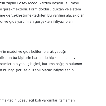
Lösev Maddi Yardım Başvurusu Nasıl
ması gerekmektedir. Form doldurulduktan ve sistem
me gerçekleştirmektedirler. Bu yardımı alacak olan
i ve gıda yardımları gerçekten ihtiyacı olan
’in maddi ve gıda kolileri olarak yaptığı
lirtilen bu kişilerin haricinde hiç kimse Lösev
dımlarının yapılış biçimi, kuruma bağışta bulunan
 bu bağışlar ise düzenli olarak ihtiyaç sahibi
maktadır. Lösev acil koli yardımları tamamen