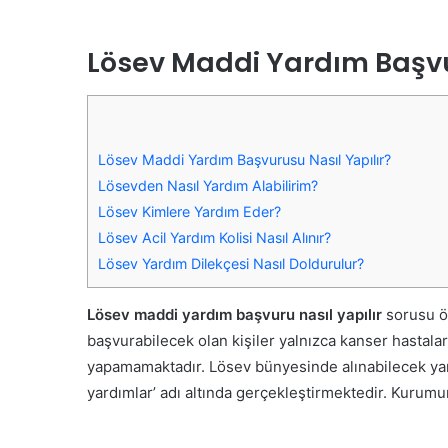
Lösev Maddi Yardım Başvu
Lösev Maddi Yardım Başvurusu Nasıl Yapılır?
Lösevden Nasıl Yardım Alabilirim?
Lösev Kimlere Yardım Eder?
Lösev Acil Yardım Kolisi Nasıl Alınır?
Lösev Yardım Dilekçesi Nasıl Doldurulur?
Lösev maddi yardım başvuru nasıl yapılır
sorusu öz
başvurabilecek olan kişiler yalnızca kanser hastal
yapamamaktadır. Lösev bünyesinde alınabilecek yardı
yardımlar’ adı altında gerçekleştirmektedir. Kurum