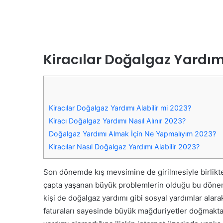
Kiracılar Doğalgaz Yardımı
Kiracılar Doğalgaz Yardımı Alabilir mi 2023?
Kiracı Doğalgaz Yardımı Nasıl Alınır 2023?
Doğalgaz Yardımı Almak İçin Ne Yapmalıyım 2023?
Kiracılar Nasıl Doğalgaz Yardımı Alabilir 2023?
Son dönemde kış mevsimine de girilmesiyle birlikte
çapta yaşanan büyük problemlerin olduğu bu dönemd
kişi de doğalgaz yardımı gibi sosyal yardımlar alara
faturaları sayesinde büyük mağduriyetler doğmakta