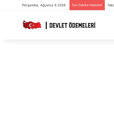
Perşembe, Ağustos 6 2026
Son Dakika Haberleri
Tak