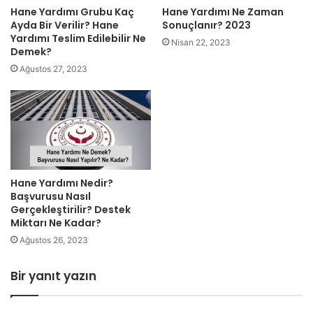
Hane Yardımı Grubu Kaç
Hane Yardımı Ne Zaman
Ayda Bir Verilir? Hane
Sonuçlanır? 2023
Yardımı Teslim Edilebilir Ne
Nisan 22, 2023
Demek?
Ağustos 27, 2023
Hane Yardımı Nedir?
Başvurusu Nasıl
Gerçekleştirilir? Destek
Miktarı Ne Kadar?
Ağustos 26, 2023
Bir yanıt yazın