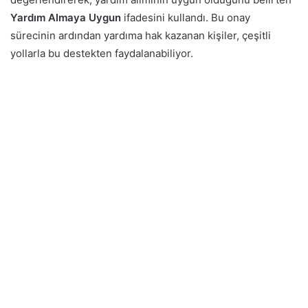
Yardım Almaya Uygun
ifadesini kullandı. Bu onay
sürecinin ardından yardıma hak kazanan kişiler, çeşitli
yollarla bu destekten faydalanabiliyor.