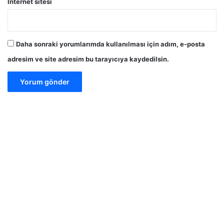
İnternet sitesi
Daha sonraki yorumlarımda kullanılması için adım, e-posta
adresim ve site adresim bu tarayıcıya kaydedilsin.