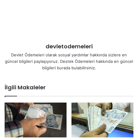
devletodemeleri
Devlet Ödemeleri olarak sosyal yardımlar hakkında sizlere en
güncel bilgileri paylaşıyoruz. Destek Ödemeleri hakkında en güncel
bilgileri burada bulabilirsiniz.
İlgili Makaleler