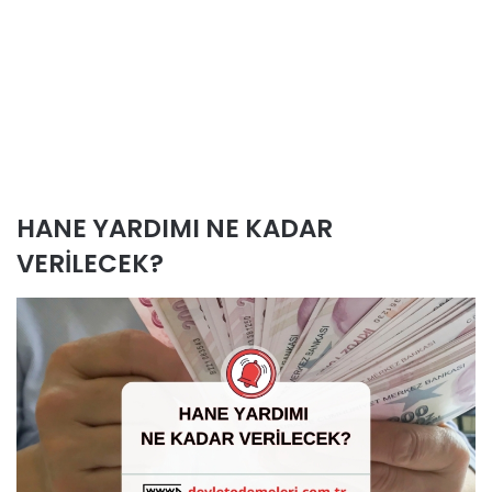
HANE YARDIMI NE KADAR
VERİLECEK?