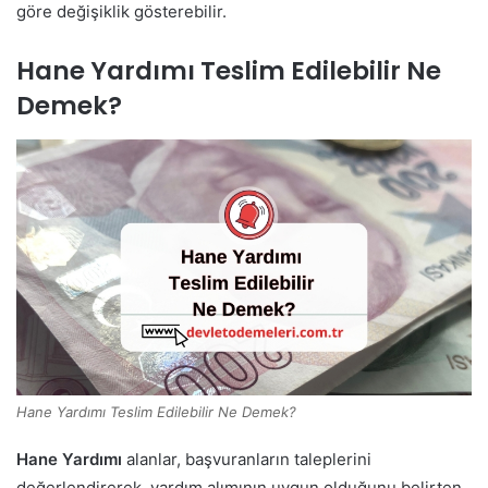
göre değişiklik gösterebilir.
Hane Yardımı Teslim Edilebilir Ne
Demek?
Hane Yardımı Teslim Edilebilir Ne Demek?
Hane Yardımı
alanlar, başvuranların taleplerini
değerlendirerek, yardım alımının uygun olduğunu belirten