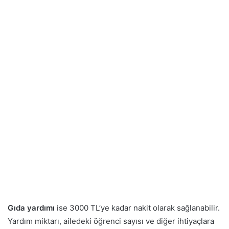
Gıda yardımı
ise 3000 TL’ye kadar nakit olarak sağlanabilir.
Yardım miktarı, ailedeki öğrenci sayısı ve diğer ihtiyaçlara