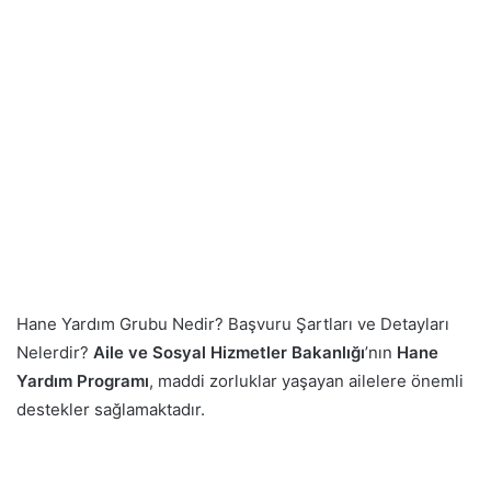
Hane Yardım Grubu Nedir? Başvuru Şartları ve Detayları
Nelerdir?
Aile ve Sosyal Hizmetler Bakanlığı
’nın
Hane
Yardım Programı
, maddi zorluklar yaşayan ailelere önemli
destekler sağlamaktadır.