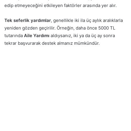
edip etmeyeceğini etkileyen faktörler arasında yer alır.
Tek seferlik yardımlar
, genellikle iki ila üç aylık aralıklarla
yeniden gözden geçirilir. Örneğin, daha önce 5000 TL
tutarında
Aile Yardımı
aldıysanız, iki ya da üç ay sonra
tekrar başvurarak destek almanız mümkündür.