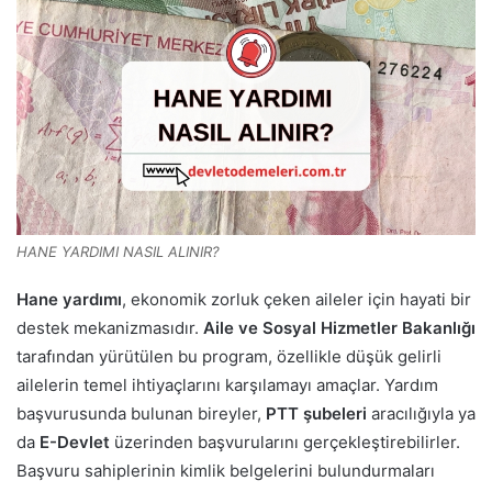
HANE YARDIMI NASIL ALINIR?
Hane yardımı
, ekonomik zorluk çeken aileler için hayati bir
destek mekanizmasıdır.
Aile ve Sosyal Hizmetler Bakanlığı
tarafından yürütülen bu program, özellikle düşük gelirli
ailelerin temel ihtiyaçlarını karşılamayı amaçlar. Yardım
başvurusunda bulunan bireyler,
PTT şubeleri
aracılığıyla ya
da
E-Devlet
üzerinden başvurularını gerçekleştirebilirler.
Başvuru sahiplerinin kimlik belgelerini bulundurmaları