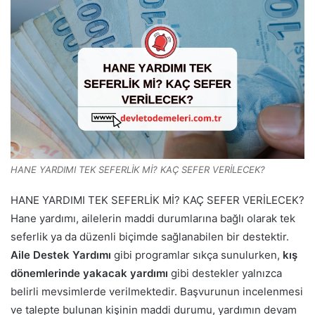
HANE YARDIMI TEK SEFERLİK Mİ? KAÇ SEFER VERİLECEK?
HANE YARDIMI TEK SEFERLİK Mİ? KAÇ SEFER VERİLECEK?
Hane yardımı, ailelerin maddi durumlarına bağlı olarak tek
seferlik ya da düzenli biçimde sağlanabilen bir destektir.
Aile Destek Yardımı
gibi programlar sıkça sunulurken,
kış
dönemlerinde yakacak yardımı
gibi destekler yalnızca
belirli mevsimlerde verilmektedir. Başvurunun incelenmesi
ve talepte bulunan kişinin maddi durumu, yardımın devam