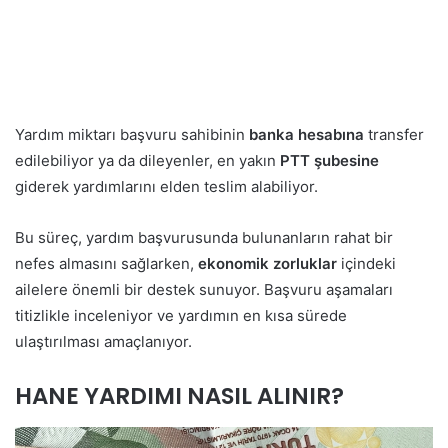
Yardım miktarı başvuru sahibinin
banka hesabına
transfer
edilebiliyor ya da dileyenler, en yakın
PTT şubesine
giderek yardımlarını elden teslim alabiliyor.
Bu süreç, yardım başvurusunda bulunanların rahat bir
nefes almasını sağlarken,
ekonomik zorluklar
içindeki
ailelere önemli bir destek sunuyor. Başvuru aşamaları
titizlikle inceleniyor ve yardımın en kısa sürede
ulaştırılması amaçlanıyor.
HANE YARDIMI NASIL ALINIR?