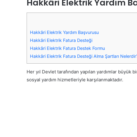
Hakkâri Elektrik Yardım 
Hakkâri Elektrik Yardım Başvurusu
Hakkâri Elektrik Fatura Desteği
Hakkâri Elektrik Fatura Destek Formu
Hakkâri Elektrik Fatura Desteği Alma Şartları Nelerdir
Her yıl Devlet tarafından yapılan yardımlar büyük b
sosyal yardım hizmetleriyle karşılanmaktadır.