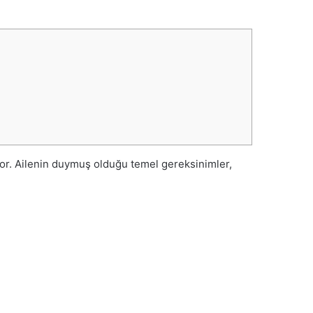
uyor. Ailenin duymuş olduğu temel gereksinimler,