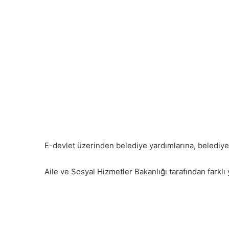
E-devlet üzerinden belediye yardımlarına, belediy
Aile ve Sosyal Hizmetler Bakanlığı tarafından farkl