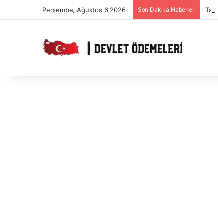
Perşembe, Ağustos 6 2026
Son Dakika Haberleri
Takd