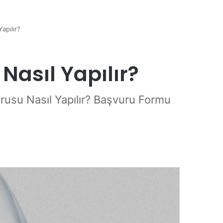
apılır?
Nasıl Yapılır?
urusu Nasıl Yapılır? Başvuru Formu