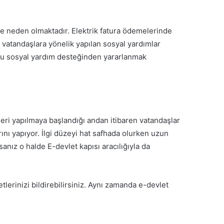
e neden olmaktadır. Elektrik fatura ödemelerinde
vatandaşlara yönelik yapılan sosyal yardımlar
uğu sosyal yardım desteğinden yararlanmak
leri yapılmaya başlandığı andan itibaren vatandaşlar
ını yapıyor. İlgi düzeyi hat safhada olurken uzun
anız o halde E-devlet kapısı aracılığıyla da
tlerinizi bildirebilirsiniz. Aynı zamanda e-devlet