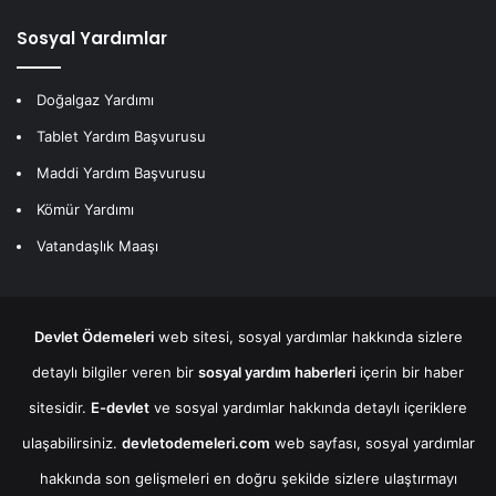
Sosyal Yardımlar
Doğalgaz Yardımı
Tablet Yardım Başvurusu
Maddi Yardım Başvurusu
Kömür Yardımı
Vatandaşlık Maaşı
Devlet Ödemeleri
web sitesi, sosyal yardımlar hakkında sizlere
detaylı bilgiler veren bir
sosyal yardım haberleri
içerin bir haber
sitesidir.
E-devlet
ve sosyal yardımlar hakkında detaylı içeriklere
ulaşabilirsiniz.
devletodemeleri.com
web sayfası, sosyal yardımlar
hakkında son gelişmeleri en doğru şekilde sizlere ulaştırmayı