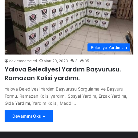
Belediye Yardımları
devletodemeleri
Mart 20, 2023
3
95
Yalova Belediyesi Yardım Başvurusu.
Ramazan Kolisi yardımı.
Yalova Belediyesi Yardım Başvurusu Sorgulama ve Başvuru
Formu. Ramazan Kolisi yardımı. Sosyal Yardım, Erzak Yardımı,
Gıda Yardımı, Yardım Kolisi, Maddi…
Devamını Oku »