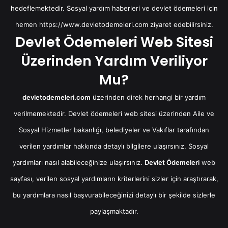
hedeflemektedir. Sosyal yardım haberleri ve devlet ödemeleri için
hemen
https://www.devletodemeleri.com
ziyaret edebilirsiniz.
Devlet Ödemeleri Web Sitesi
Üzerinden Yardım Veriliyor
Mu?
devletodemeleri.com
üzerinden direk herhangi bir yardım
verilmemektedir. Devlet ödemeleri web sitesi üzerinden Aile ve
Sosyal Hizmetler bakanlığı, belediyeler ve Vakıflar tarafından
verilen yardımlar hakkında detaylı bilgilere ulaşırsınız. Sosyal
yardımları nasıl alabileceğinize ulaşırsınız.
Devlet Ödemeleri
web
sayfası, verilen sosyal yardımların kriterlerini sizler için araştırarak,
bu yardımlara nasıl başvurabileceğinizi detaylı bir şekilde sizlerle
paylaşmaktadır.