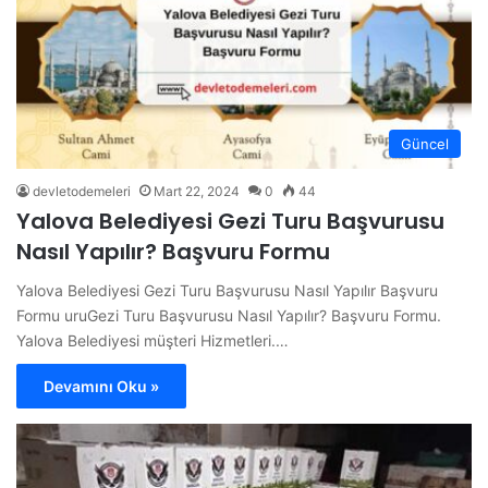
Güncel
devletodemeleri
Mart 22, 2024
0
44
Yalova Belediyesi Gezi Turu Başvurusu
Nasıl Yapılır? Başvuru Formu
Yalova Belediyesi Gezi Turu Başvurusu Nasıl Yapılır Başvuru
Formu uruGezi Turu Başvurusu Nasıl Yapılır? Başvuru Formu.
Yalova Belediyesi müşteri Hizmetleri.…
Devamını Oku »