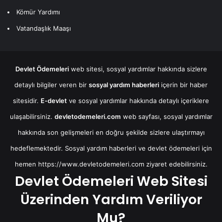
Kömür Yardımı
Vatandaşlık Maaşı
Devlet Ödemeleri
web sitesi, sosyal yardımlar hakkında sizlere
detaylı bilgiler veren bir
sosyal yardım haberleri
içerin bir haber
sitesidir.
E-devlet
ve sosyal yardımlar hakkında detaylı içeriklere
ulaşabilirsiniz.
devletodemeleri.com
web sayfası, sosyal yardımlar
hakkında son gelişmeleri en doğru şekilde sizlere ulaştırmayı
hedeflemektedir. Sosyal yardım haberleri ve devlet ödemeleri için
hemen
https://www.devletodemeleri.com
ziyaret edebilirsiniz.
Devlet Ödemeleri Web Sitesi
Üzerinden Yardım Veriliyor
Mu?