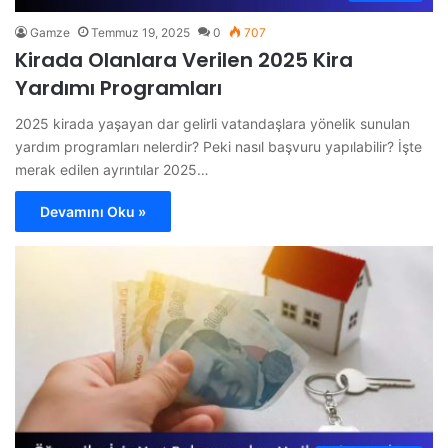
Gamze
Temmuz 19, 2025
0
707
Kirada Olanlara Verilen 2025 Kira
Yardımı Programları
2025 kirada yaşayan dar gelirli vatandaşlara yönelik sunulan
yardım programları nelerdir? Peki nasıl başvuru yapılabilir? İşte
merak edilen ayrıntılar 2025…
Devamını Oku »