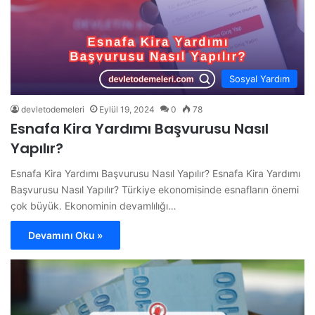
Sosyal Yardım
devletodemeleri
Eylül 19, 2024
0
78
Esnafa Kira Yardımı Başvurusu Nasıl
Yapılır?
Esnafa Kira Yardımı Başvurusu Nasıl Yapılır? Esnafa Kira Yardımı
Başvurusu Nasıl Yapılır? Türkiye ekonomisinde esnafların önemi
çok büyük. Ekonominin devamlılığı…
Devamını Oku »