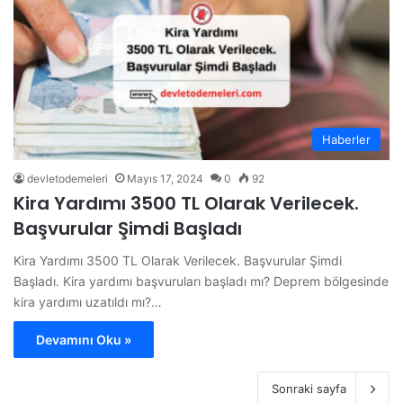
Haberler
devletodemeleri
Mayıs 17, 2024
0
92
Kira Yardımı 3500 TL Olarak Verilecek.
Başvurular Şimdi Başladı
Kira Yardımı 3500 TL Olarak Verilecek. Başvurular Şimdi
Başladı. Kira yardımı başvuruları başladı mı? Deprem bölgesinde
kira yardımı uzatıldı mı?…
Devamını Oku »
Sonraki sayfa