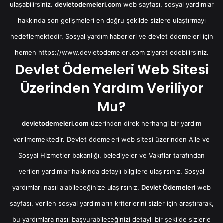
ulaşabilirsiniz.
devletodemeleri.com
web sayfası, sosyal yardımlar
hakkında son gelişmeleri en doğru şekilde sizlere ulaştırmayı
hedeflemektedir. Sosyal yardım haberleri ve devlet ödemeleri için
hemen
https://www.devletodemeleri.com
ziyaret edebilirsiniz.
Devlet Ödemeleri Web Sitesi
Üzerinden Yardım Veriliyor
Mu?
devletodemeleri.com
üzerinden direk herhangi bir yardım
verilmemektedir. Devlet ödemeleri web sitesi üzerinden Aile ve
Sosyal Hizmetler bakanlığı, belediyeler ve Vakıflar tarafından
verilen yardımlar hakkında detaylı bilgilere ulaşırsınız. Sosyal
yardımları nasıl alabileceğinize ulaşırsınız.
Devlet Ödemeleri
web
sayfası, verilen sosyal yardımların kriterlerini sizler için araştırarak,
bu yardımlara nasıl başvurabileceğinizi detaylı bir şekilde sizlerle