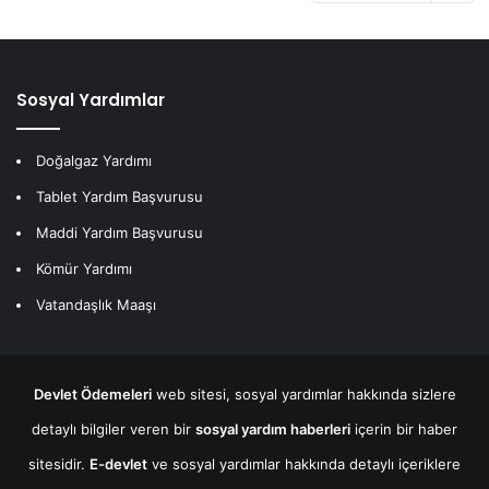
Sosyal Yardımlar
Doğalgaz Yardımı
Tablet Yardım Başvurusu
Maddi Yardım Başvurusu
Kömür Yardımı
Vatandaşlık Maaşı
Devlet Ödemeleri
web sitesi, sosyal yardımlar hakkında sizlere
detaylı bilgiler veren bir
sosyal yardım haberleri
içerin bir haber
sitesidir.
E-devlet
ve sosyal yardımlar hakkında detaylı içeriklere