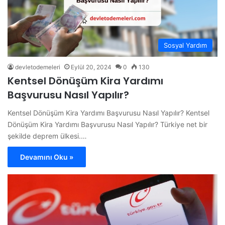
Sosyal Yardım
devletodemeleri
Eylül 20, 2024
0
130
Kentsel Dönüşüm Kira Yardımı
Başvurusu Nasıl Yapılır?
Kentsel Dönüşüm Kira Yardımı Başvurusu Nasıl Yapılır? Kentsel
Dönüşüm Kira Yardımı Başvurusu Nasıl Yapılır? Türkiye net bir
şekilde deprem ülkesi.…
Devamını Oku »