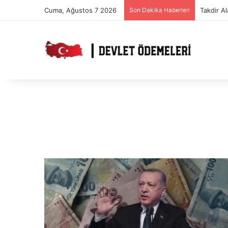
Cuma, Ağustos 7 2026
Son Dakika Haberleri
Takdir A