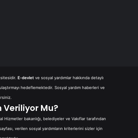
sitesidir.
E-devlet
ve sosyal yardımlar hakkında detaylı
ulaştırmayı hedeflemektedir. Sosyal yardım haberleri ve
rsiniz.
 Veriliyor Mu?
 Hizmetler bakanlığı, belediyeler ve Vakıflar tarafından
yfası, verilen sosyal yardımların kriterlerini sizler için