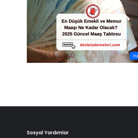
Ha
Sosyal Yardımlar