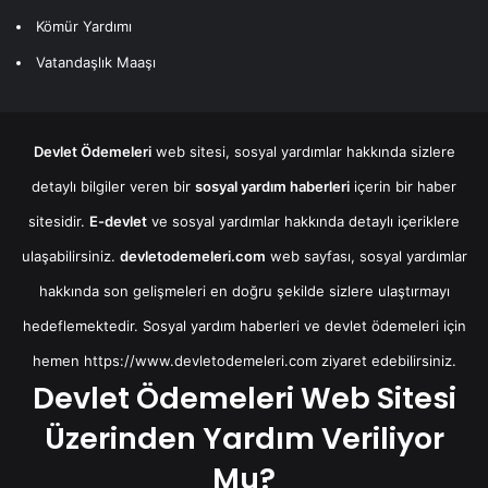
Kömür Yardımı
Vatandaşlık Maaşı
Devlet Ödemeleri
web sitesi, sosyal yardımlar hakkında sizlere
detaylı bilgiler veren bir
sosyal yardım haberleri
içerin bir haber
sitesidir.
E-devlet
ve sosyal yardımlar hakkında detaylı içeriklere
ulaşabilirsiniz.
devletodemeleri.com
web sayfası, sosyal yardımlar
hakkında son gelişmeleri en doğru şekilde sizlere ulaştırmayı
hedeflemektedir. Sosyal yardım haberleri ve devlet ödemeleri için
hemen
https://www.devletodemeleri.com
ziyaret edebilirsiniz.
Devlet Ödemeleri Web Sitesi
Üzerinden Yardım Veriliyor
Mu?