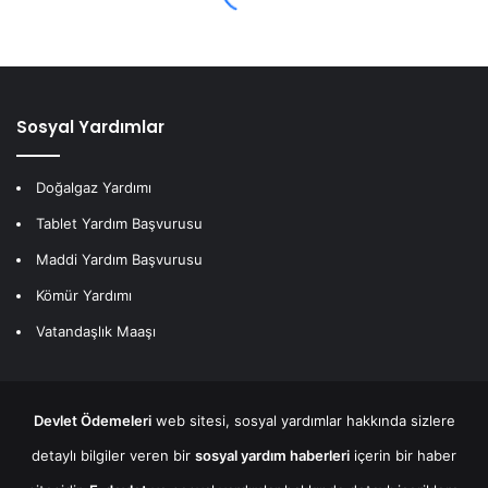
Sosyal Yardımlar
Doğalgaz Yardımı
Tablet Yardım Başvurusu
Maddi Yardım Başvurusu
Kömür Yardımı
Vatandaşlık Maaşı
Devlet Ödemeleri
web sitesi, sosyal yardımlar hakkında sizlere
detaylı bilgiler veren bir
sosyal yardım haberleri
içerin bir haber