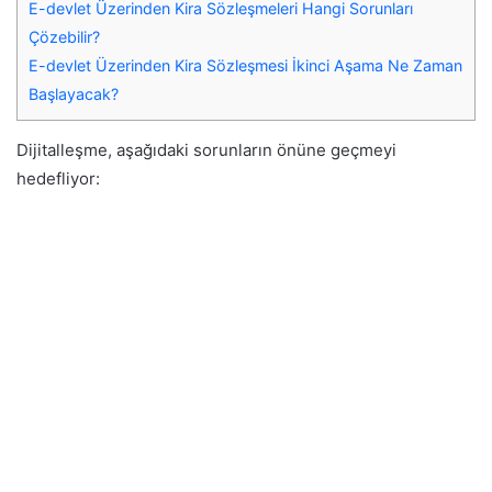
E-devlet Üzerinden Kira Sözleşmeleri Hangi Sorunları
Çözebilir?
E-devlet Üzerinden Kira Sözleşmesi İkinci Aşama Ne Zaman
Başlayacak?
Dijitalleşme, aşağıdaki sorunların önüne geçmeyi
hedefliyor: