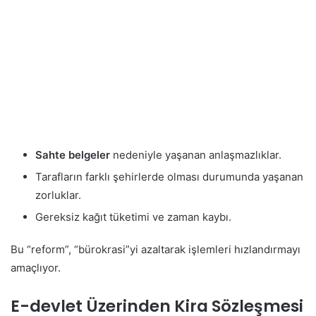
Sahte belgeler
nedeniyle yaşanan anlaşmazlıklar.
Tarafların farklı şehirlerde olması durumunda yaşanan
zorluklar.
Gereksiz kağıt tüketimi ve zaman kaybı.
Bu “reform”, “bürokrasi”yi azaltarak işlemleri hızlandırmayı
amaçlıyor.
E-devlet Üzerinden Kira Sözleşmesi