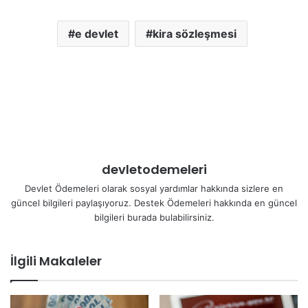
e devlet
kira sözleşmesi
devletodemeleri
Devlet Ödemeleri olarak sosyal yardımlar hakkında sizlere en
güncel bilgileri paylaşıyoruz. Destek Ödemeleri hakkında en güncel
bilgileri burada bulabilirsiniz.
İlgili Makaleler