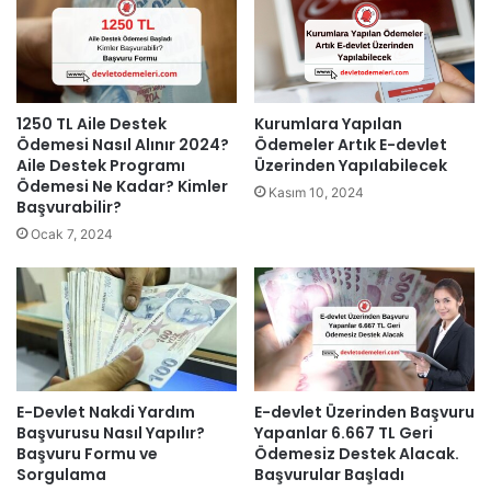
Kurumlara Yapılan
1250 TL Aile Destek
Ödemeler Artık E-devlet
Ödemesi Nasıl Alınır 2024?
Üzerinden Yapılabilecek
Aile Destek Programı
Ödemesi Ne Kadar? Kimler
Kasım 10, 2024
Başvurabilir?
Ocak 7, 2024
E-Devlet Nakdi Yardım
E-devlet Üzerinden Başvuru
Başvurusu Nasıl Yapılır?
Yapanlar 6.667 TL Geri
Başvuru Formu ve
Ödemesiz Destek Alacak.
Sorgulama
Başvurular Başladı