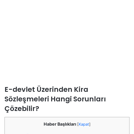
E-devlet Üzerinden Kira
Sözleşmeleri
Hangi Sorunları
Çözebilir?
Haber Başlıkları
[
Kapat
]