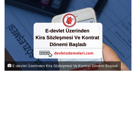
E-devlet Üzerinden Kira Sözleşmesi Ve Kontrat Dönemi Başladı