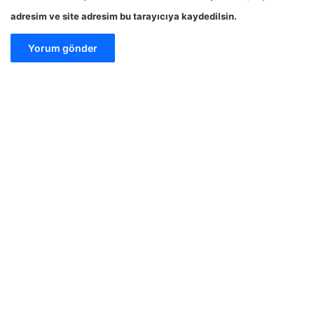
adresim ve site adresim bu tarayıcıya kaydedilsin.