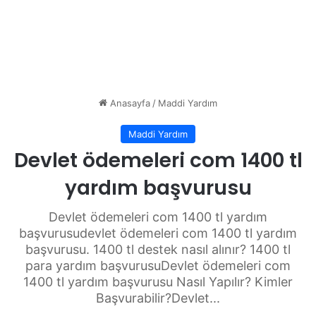
Anasayfa
/
Maddi Yardım
Maddi Yardım
Devlet ödemeleri com 1400 tl
yardım başvurusu
Devlet ödemeleri com 1400 tl yardım
başvurusudevlet ödemeleri com 1400 tl yardım
başvurusu. 1400 tl destek nasıl alınır? 1400 tl
para yardım başvurusuDevlet ödemeleri com
1400 tl yardım başvurusu Nasıl Yapılır? Kimler
Başvurabilir?Devlet...