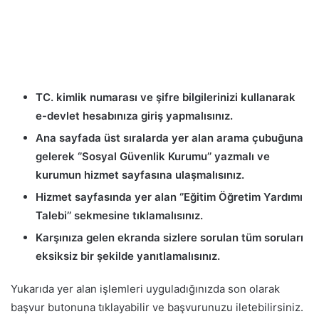
TC. kimlik numarası ve şifre bilgilerinizi kullanarak
e-devlet hesabınıza giriş yapmalısınız.
Ana sayfada üst sıralarda yer alan arama çubuğuna
gelerek ‘’Sosyal Güvenlik Kurumu’’ yazmalı ve
kurumun hizmet sayfasına ulaşmalısınız.
Hizmet sayfasında yer alan ‘’Eğitim Öğretim Yardımı
Talebi’’ sekmesine tıklamalısınız.
Karşınıza gelen ekranda sizlere sorulan tüm soruları
eksiksiz bir şekilde yanıtlamalısınız.
Yukarıda yer alan işlemleri uyguladığınızda son olarak
başvur butonuna tıklayabilir ve başvurunuzu iletebilirsiniz.