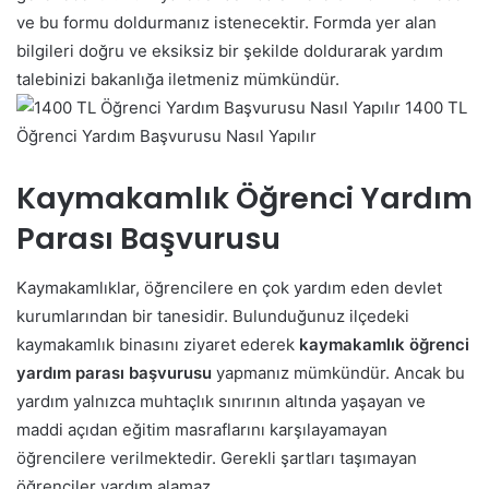
ve bu formu doldurmanız istenecektir. Formda yer alan
bilgileri doğru ve eksiksiz bir şekilde doldurarak yardım
talebinizi bakanlığa iletmeniz mümkündür.
1400 TL
Öğrenci Yardım Başvurusu Nasıl Yapılır
Kaymakamlık Öğrenci Yardım
Parası Başvurusu
Kaymakamlıklar, öğrencilere en çok yardım eden devlet
kurumlarından bir tanesidir. Bulunduğunuz ilçedeki
kaymakamlık binasını ziyaret ederek
kaymakamlık öğrenci
yardım parası başvurusu
yapmanız mümkündür. Ancak bu
yardım yalnızca muhtaçlık sınırının altında yaşayan ve
maddi açıdan eğitim masraflarını karşılayamayan
öğrencilere verilmektedir. Gerekli şartları taşımayan
öğrenciler yardım alamaz.