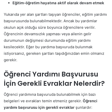
Eğitim-öğretim hayatına aktif olarak devam etmek
Yukarıda yer alan şartları taşıyan öğrenciler, eğitim yardımı
başvurusunda bulunabilmektedir. Ancak bu yardımlar
okulun açık olduğu süre boyunca öğrencilere verilir.
Öğrencinin devamsızlık yapması veya ailenin gelir
durumunun değişmesi durumunda eğitim yardımı
kesilecektir. Eğer bu yardıma başvuruda bulunmak
istiyorsanız, gereken şartları taşıdığınızdan emin olmanız
gerekir.
Öğrenci Yardımı Başvurusu
İçin Gerekli Evraklar Nelerdir?
Öğrenci yardımına başvuruda bulunabilmek için bazı
belgeleri ve evrakları temin etmeniz gerekir.
Öğrenci
yardımı başvurusu için gerekli evraklar
şunlardır: