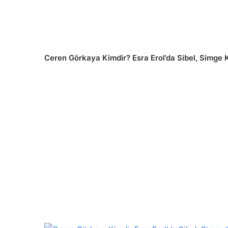
Ceren Görkaya Kimdir? Esra Erol’da Sibel, Simge 