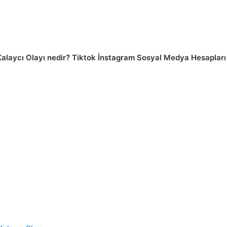
Kalaycı Olayı nedir? Tiktok İnstagram Sosyal Medya Hesapları