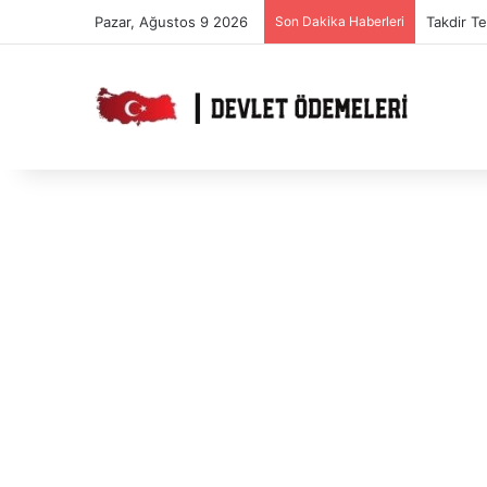
Pazar, Ağustos 9 2026
Son Dakika Haberleri
Takdir T