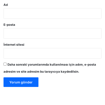
Ad
E-posta
İnternet sitesi
Daha sonraki yorumlarımda kullanılması için adım, e-posta
adresim ve site adresim bu tarayıcıya kaydedilsin.