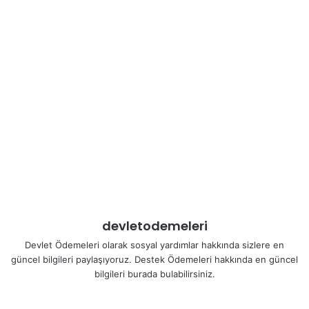
devletodemeleri
Devlet Ödemeleri olarak sosyal yardımlar hakkında sizlere en
güncel bilgileri paylaşıyoruz. Destek Ödemeleri hakkında en güncel
bilgileri burada bulabilirsiniz.