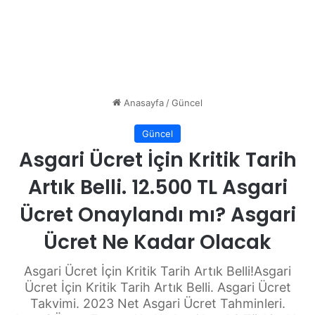
Anasayfa
/
Güncel
Güncel
Asgari Ücret İçin Kritik Tarih
Artık Belli. 12.500 TL Asgari
Ücret Onaylandı mı? Asgari
Ücret Ne Kadar Olacak
Asgari Ücret İçin Kritik Tarih Artık Belli!Asgari
Ücret İçin Kritik Tarih Artık Belli. Asgari Ücret
Takvimi. 2023 Net Asgari Ücret Tahminleri.