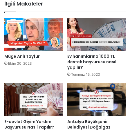
İlgili Makaleler
Müge Anlı Tayfur
Ev hanımlarına 1000 TL
destek başvurusu nasıl
Ekim 30, 2023
yapılır?
Temmuz 15, 2023
E-devlet Giyim Yardım
Antalya Büyükşehir
Başvurusu Nasıl Yapılır?
Belediyesi Doğalgaz