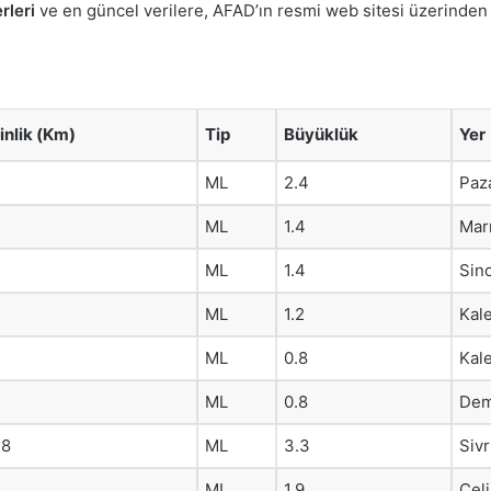
rleri
ve en güncel verilere, AFAD’ın resmi web sitesi üzerinden e
inlik (Km)
Tip
Büyüklük
Yer
ML
2.4
Paz
ML
1.4
Mar
ML
1.4
Sin
ML
1.2
Kale
ML
0.8
Kale
ML
0.8
Dem
48
ML
3.3
Sivr
ML
1.9
Çel