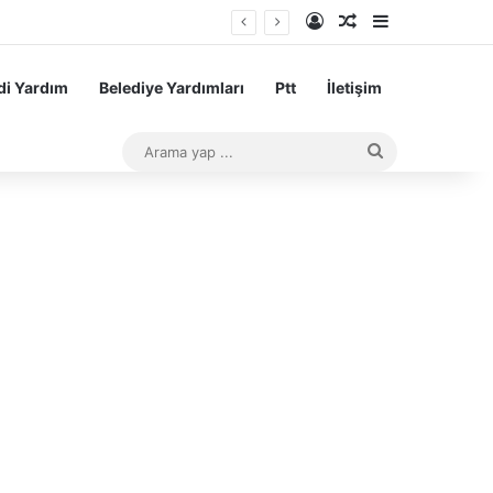
Kayıt Ol
Rastgele Makale
Kenar Bölme
i Yardım
Belediye Yardımları
Ptt
İletişim
Arama
yap
...