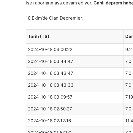
ise raporlanmaya devam ediyor.
Canlı deprem habe
18 Ekim’de Olan Depremler;
Tarih (TS)
Der
2024-10-18 04:00:22
9.2
2024-10-18 03:44:47
7.0
2024-10-18 03:43:47
7.0
2024-10-18 03:43:33
7.0
2024-10-18 03:09:57
7.19
2024-10-18 02:50:27
7.0
2024-10-18 02:12:16
11.
2024-10-18 01:57:00
7.0