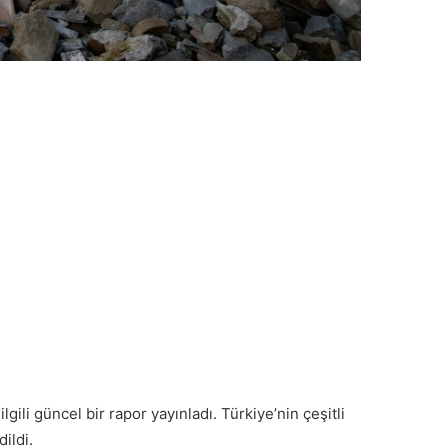
li güncel bir rapor yayınladı. Türkiye’nin çeşitli
ildi.