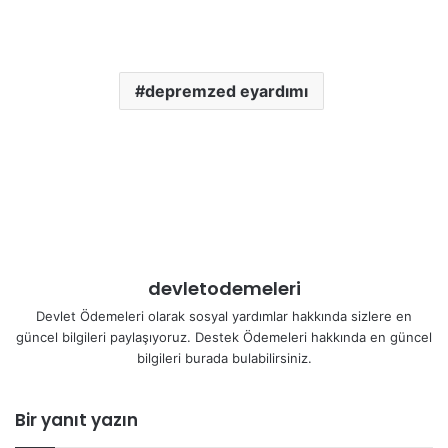
depremzed eyardımı
devletodemeleri
Devlet Ödemeleri olarak sosyal yardımlar hakkında sizlere en
güncel bilgileri paylaşıyoruz. Destek Ödemeleri hakkında en güncel
bilgileri burada bulabilirsiniz.
Bir yanıt yazın