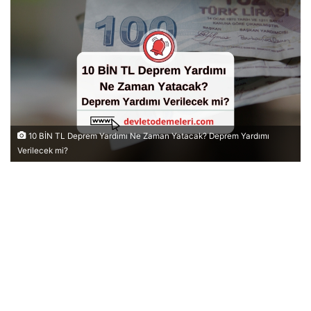
10 BİN TL Deprem Yardımı Ne Zaman Yatacak? Deprem Yardımı
Verilecek mi?