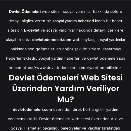
Devlet Ödemeleri
web sitesi, sosyal yardımlar hakkında sizlere
detaylı bilgiler veren bir
sosyal yardım haberleri
içerin bir haber
sitesidir.
E-devlet
ve sosyal yardımlar hakkında detaylı içeriklere
ulaşabilirsiniz.
devletodemeleri.com
web sayfası, sosyal yardımlar
hakkında son gelişmeleri en doğru şekilde sizlere ulaştırmayı
hedeflemektedir. Sosyal yardım haberleri ve devlet ödemeleri için
hemen
https://www.devletodemeleri.com
ziyaret edebilirsiniz.
Devlet Ödemeleri Web Sitesi
Üzerinden Yardım Veriliyor
Mu?
devletodemeleri.com
üzerinden direk herhangi bir yardım
verilmemektedir. Devlet ödemeleri web sitesi üzerinden Aile ve
Sosyal Hizmetler bakanlığı, belediyeler ve Vakıflar tarafından