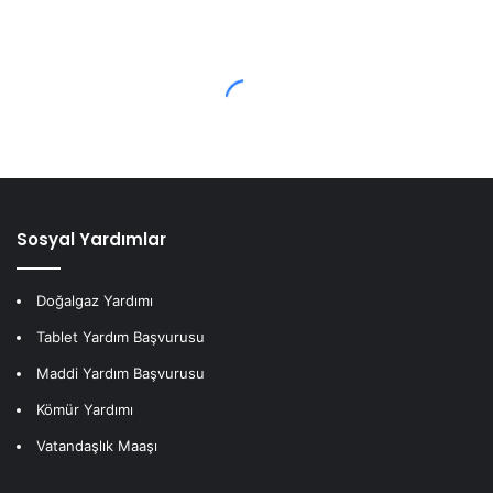
Sosyal Yardımlar
Doğalgaz Yardımı
Tablet Yardım Başvurusu
Maddi Yardım Başvurusu
Kömür Yardımı
Vatandaşlık Maaşı