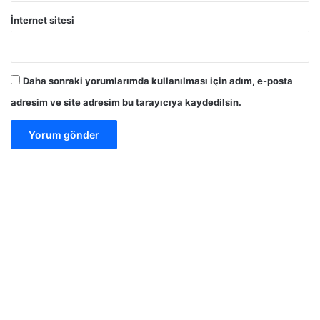
İnternet sitesi
Daha sonraki yorumlarımda kullanılması için adım, e-posta
adresim ve site adresim bu tarayıcıya kaydedilsin.