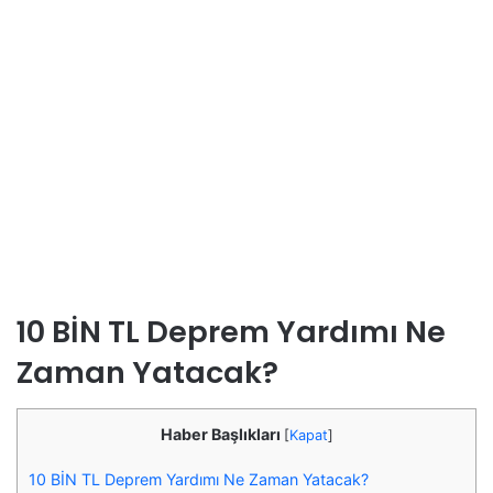
10 BİN TL Deprem Yardımı Ne
Zaman Yatacak?
Haber Başlıkları
[
Kapat
]
10 BİN TL Deprem Yardımı Ne Zaman Yatacak?