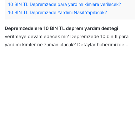
10 BİN TL Depremzede para yardımı kimlere verilecek?
10 BİN TL Depremzede Yardımı Nasıl Yapılacak?
Depremzedelere 10 BİN TL deprem yardım desteği
verilmeye devam edecek mi? Depremzede 10 bin tl para
yardımı kimler ne zaman alacak? Detaylar haberimizde…