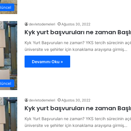
Güncel
devletodemeleri
Ağustos 30, 2022
Kyk yurt başvuruları ne zaman Başlı
Kyk Yurt Başvuruları ne zaman? YKS tercih sürecinin açı
üniversite ve şehirler için konaklama arayışına girmiş…
Devamını Oku »
Güncel
devletodemeleri
Ağustos 30, 2022
Kyk yurt başvuruları ne zaman Başlı
Kyk Yurt Başvuruları ne zaman? YKS tercih sürecinin açı
üniversite ve şehirler için konaklama arayışına girmiş…