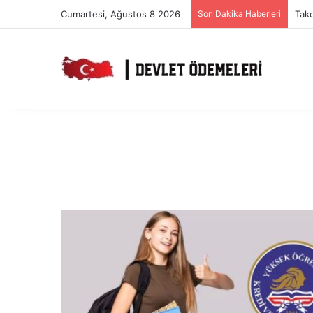
Cumartesi, Ağustos 8 2026
Son Dakika Haberleri
Takd