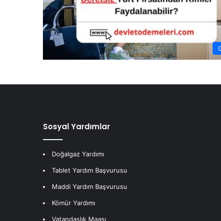
Sosyal Yardımlar
Doğalgaz Yardımı
Tablet Yardım Başvurusu
Maddi Yardım Başvurusu
Kömür Yardımı
Vatandaşlık Maaşı