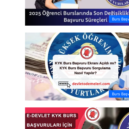
Burs Baş
Burs Baş